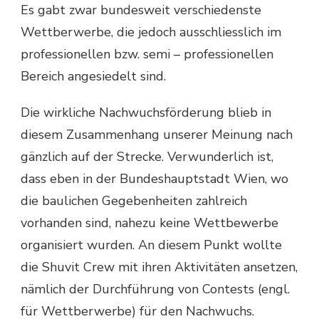
Es gabt zwar bundesweit verschiedenste
Wettberwerbe, die jedoch ausschliesslich im
professionellen bzw. semi – professionellen
Bereich angesiedelt sind.
Die wirkliche Nachwuchsförderung blieb in
diesem Zusammenhang unserer Meinung nach
gänzlich auf der Strecke. Verwunderlich ist,
dass eben in der Bundeshauptstadt Wien, wo
die baulichen Gegebenheiten zahlreich
vorhanden sind, nahezu keine Wettbewerbe
organisiert wurden. An diesem Punkt wollte
die Shuvit Crew mit ihren Aktivitäten ansetzen,
nämlich der Durchführung von Contests (engl.
für Wettberwerbe) für den Nachwuchs.