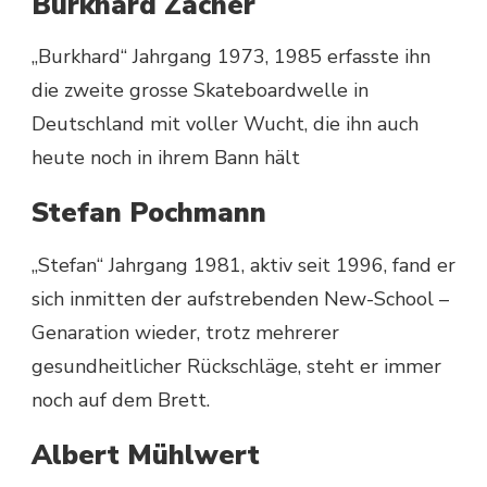
Burkhard Zacher
„Burkhard“ Jahrgang 1973, 1985 erfasste ihn
die zweite grosse Skateboardwelle in
Deutschland mit voller Wucht, die ihn auch
heute noch in ihrem Bann hält
Stefan Pochmann
„Stefan“ Jahrgang 1981, aktiv seit 1996, fand er
sich inmitten der aufstrebenden New-School –
Genaration wieder, trotz mehrerer
gesundheitlicher Rückschläge, steht er immer
noch auf dem Brett.
Albert Mühlwert