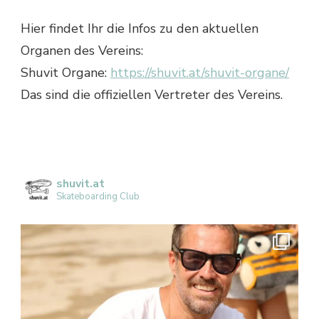
Hier findet Ihr die Infos zu den aktuellen
Organen des Vereins:
Shuvit Organe:
https://shuvit.at/shuvit-organe/
Das sind die offiziellen Vertreter des Vereins.
shuvit.at
Skateboarding Club