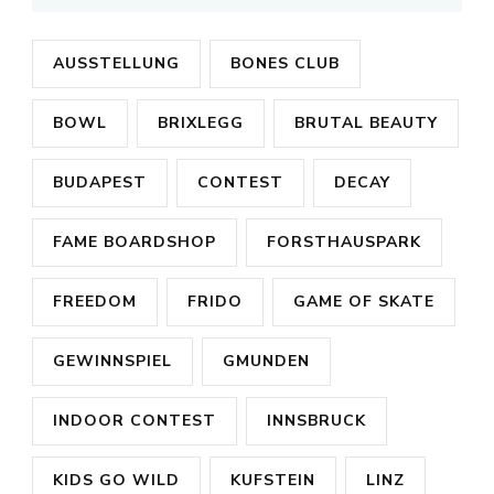
AUSSTELLUNG
BONES CLUB
BOWL
BRIXLEGG
BRUTAL BEAUTY
BUDAPEST
CONTEST
DECAY
FAME BOARDSHOP
FORSTHAUSPARK
FREEDOM
FRIDO
GAME OF SKATE
GEWINNSPIEL
GMUNDEN
INDOOR CONTEST
INNSBRUCK
KIDS GO WILD
KUFSTEIN
LINZ