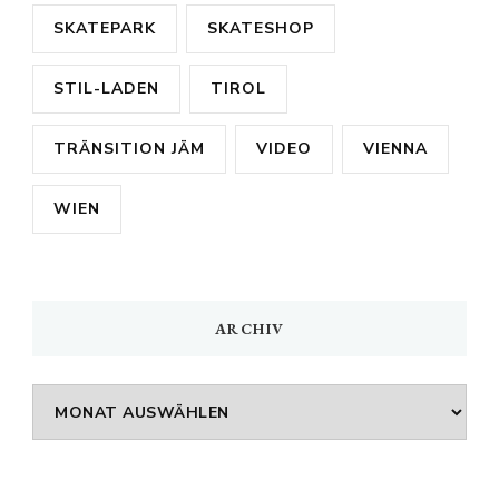
SKATEPARK
SKATESHOP
STIL-LADEN
TIROL
TRÄNSITION JÄM
VIDEO
VIENNA
WIEN
ARCHIV
Archiv