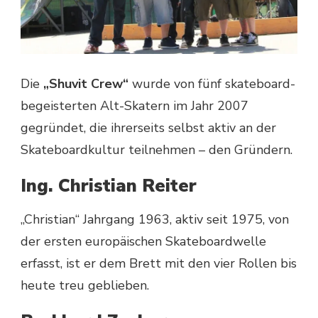
Die
„Shuvit Crew“
wurde von fünf skateboard-
begeisterten Alt-Skatern im Jahr 2007
gegründet, die ihrerseits selbst aktiv an der
Skateboardkultur teilnehmen – den Gründern.
Ing. Christian Reiter
„Christian“ Jahrgang 1963, aktiv seit 1975, von
der ersten europäischen Skateboardwelle
erfasst, ist er dem Brett mit den vier Rollen bis
heute treu geblieben.