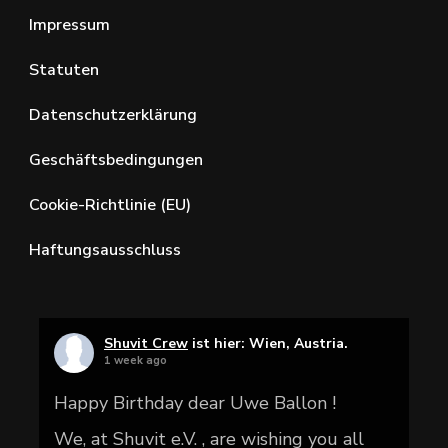
Impressum
Statuten
Datenschutzerklärung
Geschäftsbedingungen
Cookie-Richtlinie (EU)
Haftungsausschluss
Shuvit Crew
ist hier: Wien, Austria.
1 week ago
Happy Birthday dear Uwe Ballon !
We, at Shuvit e.V. , are wishing you all