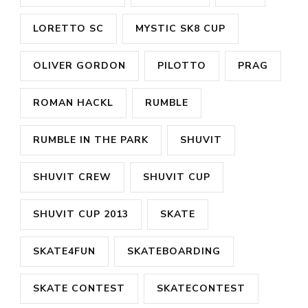
LORETTO SC
MYSTIC SK8 CUP
OLIVER GORDON
PILOTTO
PRAG
ROMAN HACKL
RUMBLE
RUMBLE IN THE PARK
SHUVIT
SHUVIT CREW
SHUVIT CUP
SHUVIT CUP 2013
SKATE
SKATE4FUN
SKATEBOARDING
SKATE CONTEST
SKATECONTEST