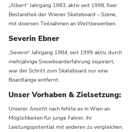
„Albert“ Jahrgang 1983, aktiv seit 1998, fixer
Bestandteil der Wiener Skateboard – Szene,
mit diversen Teilnahmen an Wettbewerben.
Severin Ebner
„Severin“ Jahrgang 1984, seit 1999 aktiv, durch
mehrjährige Snowboarderfahrung inspiriert,
war der Schritt zum Skateboard nur eine
Boardlänge entfernt.
Unser Vorhaben & Zielsetzung:
Unserer Ansicht nach fehlte es in Wien an
Möglichkeiten für junge Fahrer, ihr
Leistungspotential mit anderen zu vergleichen.