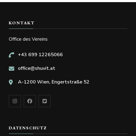
KONTAKT
Office des Vereins
+43 699 12265066
office@shuvit.at
A-1200 Wien, Engertstraße 52
DATENSCHUTZ