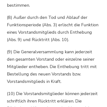
bestimmen.
(8) Außer durch den Tod und Ablauf der
Funktionsperiode (Abs. 3) erlischt die Funktion
eines Vorstandsmitglieds durch Enthebung
(Abs. 9) und Rücktritt (Abs. 10).
(9) Die Generalversammlung kann jederzeit
den gesamten Vorstand oder einzelne seiner
Mitglieder entheben. Die Enthebung tritt mit
Bestellung des neuen Vorstands bzw.
Vorstandsmitglieds in Kraft.
(10) Die Vorstandsmitglieder können jederzeit
schriftlich ihren Rücktritt erklären. Die