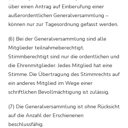
über einen Antrag auf Einberufung einer
außerordentlichen Generalversammlung –
können nur zur Tagesordnung gefasst werden.
(6) Bei der Generalversammlung sind alle
Mitglieder teilnahmeberechtigt.
Stimmberechtigt sind nur die ordentlichen und
die Ehrenmitglieder. Jedes Mitglied hat eine
Stimme. Die Übertragung des Stimmrechts auf
ein anderes Mitglied im Wege einer
schriftlichen Bevollmächtigung ist zulässig.
(7) Die Generalversammlung ist ohne Rücksicht
auf die Anzahl der Erschienenen
beschlussfähig.