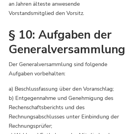
an Jahren älteste anwesende
Vorstandsmitglied den Vorsitz.
§ 10: Aufgaben der
Generalversammlung
Der Generalversammlung sind folgende
Aufgaben vorbehalten:
a) Beschlussfassung über den Voranschlag;
b) Entgegennahme und Genehmigung des
Rechenschaftsberichts und des
Rechnungsabschlusses unter Einbindung der
Rechnungsprüfer;