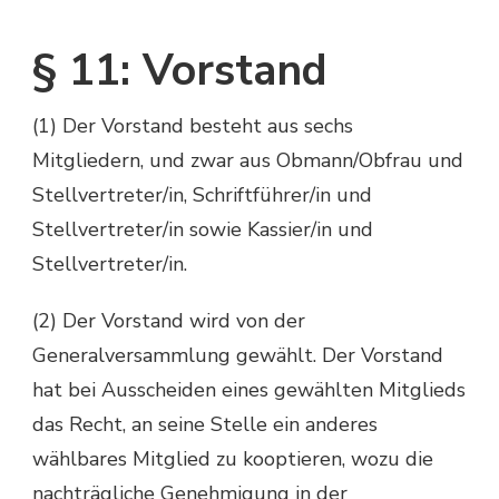
§ 11: Vorstand
(1) Der Vorstand besteht aus sechs
Mitgliedern, und zwar aus Obmann/Obfrau und
Stellvertreter/in, Schriftführer/in und
Stellvertreter/in sowie Kassier/in und
Stellvertreter/in.
(2) Der Vorstand wird von der
Generalversammlung gewählt. Der Vorstand
hat bei Ausscheiden eines gewählten Mitglieds
das Recht, an seine Stelle ein anderes
wählbares Mitglied zu kooptieren, wozu die
nachträgliche Genehmigung in der