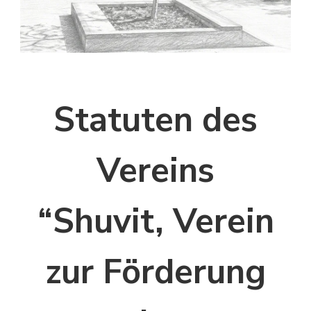
Statuten des
Vereins
“Shuvit, Verein
zur Förderung