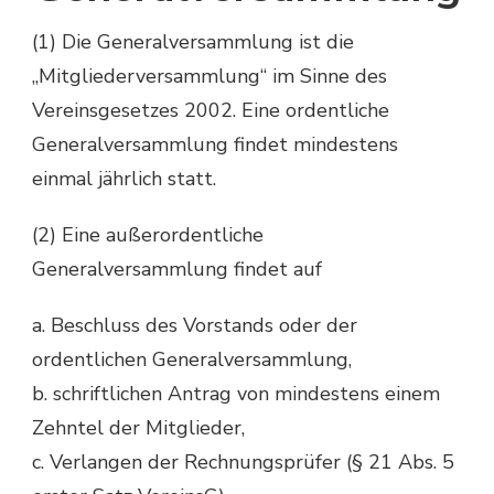
(1) Die Generalversammlung ist die
„Mitgliederversammlung“ im Sinne des
Vereinsgesetzes 2002. Eine ordentliche
Generalversammlung findet mindestens
einmal jährlich statt.
(2) Eine außerordentliche
Generalversammlung findet auf
a. Beschluss des Vorstands oder der
ordentlichen Generalversammlung,
b. schriftlichen Antrag von mindestens einem
Zehntel der Mitglieder,
c. Verlangen der Rechnungsprüfer (§ 21 Abs. 5