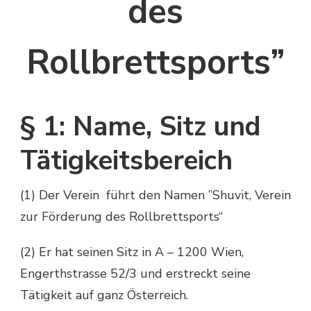
des
Rollbrettsports”
§ 1: Name, Sitz und
Tätigkeitsbereich
(1) Der Verein führt den Namen ”Shuvit, Verein
zur Förderung des Rollbrettsports“
(2) Er hat seinen Sitz in A – 1200 Wien,
Engerthstrasse 52/3 und erstreckt seine
Tätigkeit auf ganz Österreich.