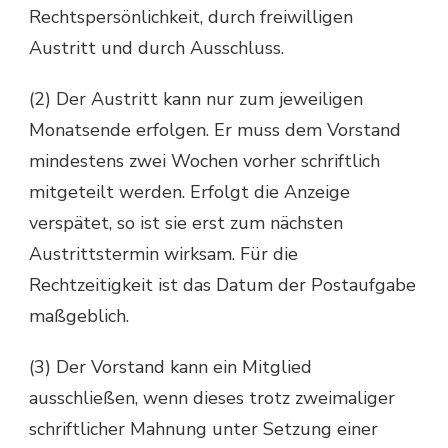
Rechtspersönlichkeit, durch freiwilligen
Austritt und durch Ausschluss.
(2) Der Austritt kann nur zum jeweiligen
Monatsende erfolgen. Er muss dem Vorstand
mindestens zwei Wochen vorher schriftlich
mitgeteilt werden. Erfolgt die Anzeige
verspätet, so ist sie erst zum nächsten
Austrittstermin wirksam. Für die
Rechtzeitigkeit ist das Datum der Postaufgabe
maßgeblich.
(3) Der Vorstand kann ein Mitglied
ausschließen, wenn dieses trotz zweimaliger
schriftlicher Mahnung unter Setzung einer