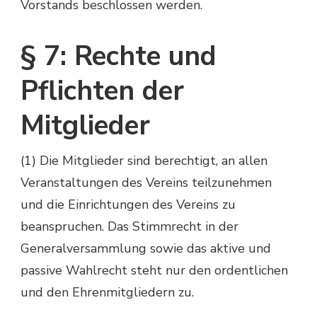
Vorstands beschlossen werden.
§ 7: Rechte und
Pflichten der
Mitglieder
(1) Die Mitglieder sind berechtigt, an allen
Veranstaltungen des Vereins teilzunehmen
und die Einrichtungen des Vereins zu
beanspruchen. Das Stimmrecht in der
Generalversammlung sowie das aktive und
passive Wahlrecht steht nur den ordentlichen
und den Ehrenmitgliedern zu.