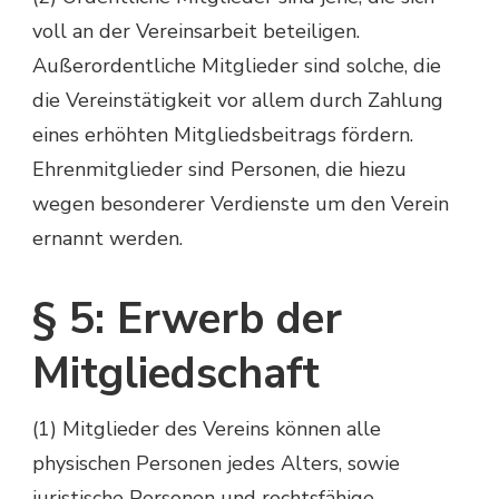
voll an der Vereinsarbeit beteiligen.
Außerordentliche Mitglieder sind solche, die
die Vereinstätigkeit vor allem durch Zahlung
eines erhöhten Mitgliedsbeitrags fördern.
Ehrenmitglieder sind Personen, die hiezu
wegen besonderer Verdienste um den Verein
ernannt werden.
§ 5: Erwerb der
Mitgliedschaft
(1) Mitglieder des Vereins können alle
physischen Personen jedes Alters, sowie
juristische Personen und rechtsfähige