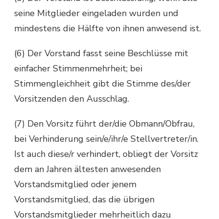
seine Mitglieder eingeladen wurden und
mindestens die Hälfte von ihnen anwesend ist.
(6) Der Vorstand fasst seine Beschlüsse mit
einfacher Stimmenmehrheit; bei
Stimmengleichheit gibt die Stimme des/der
Vorsitzenden den Ausschlag.
(7) Den Vorsitz führt der/die Obmann/Obfrau,
bei Verhinderung sein/e/ihr/e Stellvertreter/in.
Ist auch diese/r verhindert, obliegt der Vorsitz
dem an Jahren ältesten anwesenden
Vorstandsmitglied oder jenem
Vorstandsmitglied, das die übrigen
Vorstandsmitglieder mehrheitlich dazu