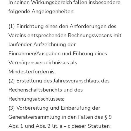
In seinen Wirkungsbereich fallen insbesondere
folgende Angelegenheiten:
(1) Einrichtung eines den Anforderungen des
Vereins entsprechenden Rechnungswesens mit
laufender Aufzeichnung der
Einnahmen/Ausgaben und Führung eines
Vermögensverzeichnisses als
Mindesterfordernis;
(2) Erstellung des Jahresvoranschlags, des
Rechenschaftsberichts und des
Rechnungsabschlusses;
(3) Vorbereitung und Einberufung der
Generalversammlung in den Fällen des § 9
Abs. 1 und Abs. 2 lit. a – c dieser Statuten;