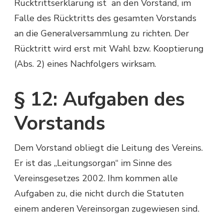
Rücktrittserklärung ist an den Vorstand, im
Falle des Rücktritts des gesamten Vorstands
an die Generalversammlung zu richten. Der
Rücktritt wird erst mit Wahl bzw. Kooptierung
(Abs. 2) eines Nachfolgers wirksam.
§ 12: Aufgaben des
Vorstands
Dem Vorstand obliegt die Leitung des Vereins.
Er ist das „Leitungsorgan“ im Sinne des
Vereinsgesetzes 2002. Ihm kommen alle
Aufgaben zu, die nicht durch die Statuten
einem anderen Vereinsorgan zugewiesen sind.