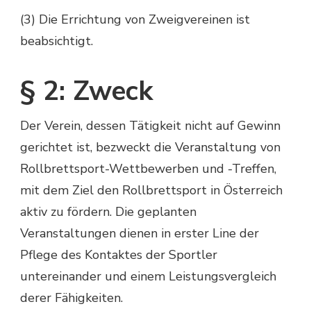
(3) Die Errichtung von Zweigvereinen ist
beabsichtigt.
§ 2: Zweck
Der Verein, dessen Tätigkeit nicht auf Gewinn
gerichtet ist, bezweckt die Veranstaltung von
Rollbrettsport-Wettbewerben und -Treffen,
mit dem Ziel den Rollbrettsport in Österreich
aktiv zu fördern. Die geplanten
Veranstaltungen dienen in erster Line der
Pflege des Kontaktes der Sportler
untereinander und einem Leistungsvergleich
derer Fähigkeiten.