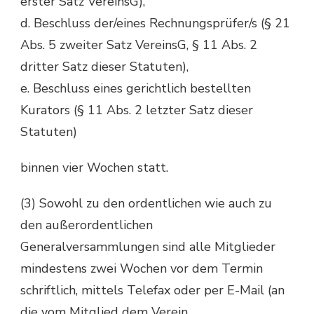
erster Satz VereinsG),
d. Beschluss der/eines Rechnungsprüfer/s (§ 21
Abs. 5 zweiter Satz VereinsG, § 11 Abs. 2
dritter Satz dieser Statuten),
e. Beschluss eines gerichtlich bestellten
Kurators (§ 11 Abs. 2 letzter Satz dieser
Statuten)
binnen vier Wochen statt.
(3) Sowohl zu den ordentlichen wie auch zu
den außerordentlichen
Generalversammlungen sind alle Mitglieder
mindestens zwei Wochen vor dem Termin
schriftlich, mittels Telefax oder per E-Mail (an
die vom Mitglied dem Verein