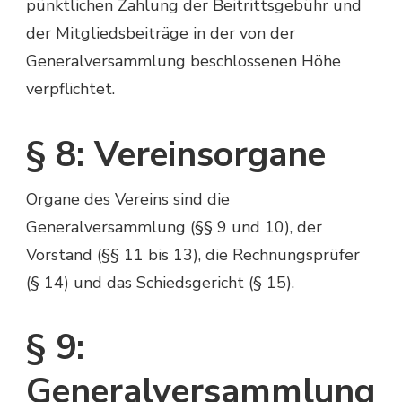
pünktlichen Zahlung der Beitrittsgebühr und
der Mitgliedsbeiträge in der von der
Generalversammlung beschlossenen Höhe
verpflichtet.
§ 8: Vereinsorgane
Organe des Vereins sind die
Generalversammlung (§§ 9 und 10), der
Vorstand (§§ 11 bis 13), die Rechnungsprüfer
(§ 14) und das Schiedsgericht (§ 15).
§ 9:
Generalversammlung