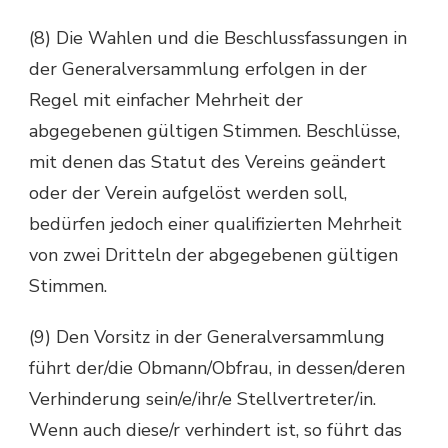
(8) Die Wahlen und die Beschlussfassungen in
der Generalversammlung erfolgen in der
Regel mit einfacher Mehrheit der
abgegebenen gültigen Stimmen. Beschlüsse,
mit denen das Statut des Vereins geändert
oder der Verein aufgelöst werden soll,
bedürfen jedoch einer qualifizierten Mehrheit
von zwei Dritteln der abgegebenen gültigen
Stimmen.
(9) Den Vorsitz in der Generalversammlung
führt der/die Obmann/Obfrau, in dessen/deren
Verhinderung sein/e/ihr/e Stellvertreter/in.
Wenn auch diese/r verhindert ist, so führt das