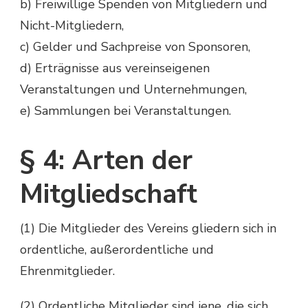
b) Freiwillige Spenden von Mitgliedern und
Nicht-Mitgliedern,
c) Gelder und Sachpreise von Sponsoren,
d) Erträgnisse aus vereinseigenen
Veranstaltungen und Unternehmungen,
e) Sammlungen bei Veranstaltungen.
§ 4: Arten der
Mitgliedschaft
(1) Die Mitglieder des Vereins gliedern sich in
ordentliche, außerordentliche und
Ehrenmitglieder.
(2) Ordentliche Mitglieder sind jene, die sich