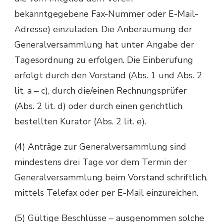
bekanntgegebene Fax-Nummer oder E-Mail-
Adresse) einzuladen. Die Anberaumung der
Generalversammlung hat unter Angabe der
Tagesordnung zu erfolgen. Die Einberufung
erfolgt durch den Vorstand (Abs. 1 und Abs. 2
lit. a – c), durch die/einen Rechnungsprüfer
(Abs. 2 lit. d) oder durch einen gerichtlich
bestellten Kurator (Abs. 2 lit. e).
(4) Anträge zur Generalversammlung sind
mindestens drei Tage vor dem Termin der
Generalversammlung beim Vorstand schriftlich,
mittels Telefax oder per E-Mail einzureichen.
(5) Gültige Beschlüsse – ausgenommen solche