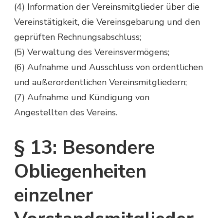
(4) Information der Vereinsmitglieder über die
Vereinstätigkeit, die Vereinsgebarung und den
geprüften Rechnungsabschluss;
(5) Verwaltung des Vereinsvermögens;
(6) Aufnahme und Ausschluss von ordentlichen
und außerordentlichen Vereinsmitgliedern;
(7) Aufnahme und Kündigung von
Angestellten des Vereins.
§ 13: Besondere
Obliegenheiten
einzelner