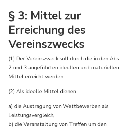
§ 3: Mittel zur
Erreichung des
Vereinszwecks
(1) Der Vereinszweck soll durch die in den Abs.
2 und 3 angeführten ideellen und materiellen
Mittel erreicht werden.
(2) Als ideelle Mittel dienen
a) die Austragung von Wettbewerben als
Leistungsvergleich,
b) die Veranstaltung von Treffen um den