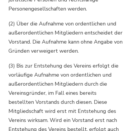
Personengesellschaften werden.
(2) Über die Aufnahme von ordentlichen und
außerordentlichen Mitgliedern entscheidet der
Vorstand. Die Aufnahme kann ohne Angabe von
Gründen verweigert werden.
(3) Bis zur Entstehung des Vereins erfolgt die
vorläufige Aufnahme von ordentlichen und
außerordentlichen Mitgliedern durch die
Vereinsgründer, im Fall eines bereits
bestellten Vorstands durch diesen. Diese
Mitgliedschaft wird erst mit Entstehung des
Vereins wirksam. Wird ein Vorstand erst nach
Entstehung des Vereins bestellt, erfolgt auch