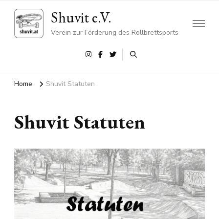
Shuvit e.V.
Verein zur Förderung des Rollbrettsports
Home
Shuvit Statuten
Shuvit Statuten