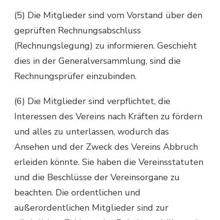
(5) Die Mitglieder sind vom Vorstand über den
geprüften Rechnungsabschluss
(Rechnungslegung) zu informieren. Geschieht
dies in der Generalversammlung, sind die
Rechnungsprüfer einzubinden.
(6) Die Mitglieder sind verpflichtet, die
Interessen des Vereins nach Kräften zu fördern
und alles zu unterlassen, wodurch das
Ansehen und der Zweck des Vereins Abbruch
erleiden könnte. Sie haben die Vereinsstatuten
und die Beschlüsse der Vereinsorgane zu
beachten. Die ordentlichen und
außerordentlichen Mitglieder sind zur