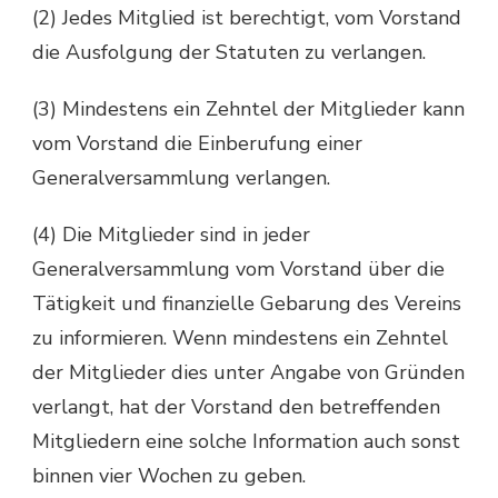
(2) Jedes Mitglied ist berechtigt, vom Vorstand
die Ausfolgung der Statuten zu verlangen.
(3) Mindestens ein Zehntel der Mitglieder kann
vom Vorstand die Einberufung einer
Generalversammlung verlangen.
(4) Die Mitglieder sind in jeder
Generalversammlung vom Vorstand über die
Tätigkeit und finanzielle Gebarung des Vereins
zu informieren. Wenn mindestens ein Zehntel
der Mitglieder dies unter Angabe von Gründen
verlangt, hat der Vorstand den betreffenden
Mitgliedern eine solche Information auch sonst
binnen vier Wochen zu geben.