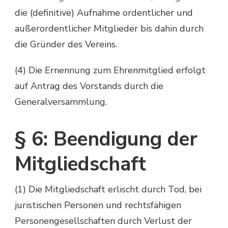
die (definitive) Aufnahme ordentlicher und
außerordentlicher Mitglieder bis dahin durch
die Gründer des Vereins.
(4) Die Ernennung zum Ehrenmitglied erfolgt
auf Antrag des Vorstands durch die
Generalversammlung.
§ 6: Beendigung der
Mitgliedschaft
(1) Die Mitgliedschaft erlischt durch Tod, bei
juristischen Personen und rechtsfähigen
Personengesellschaften durch Verlust der