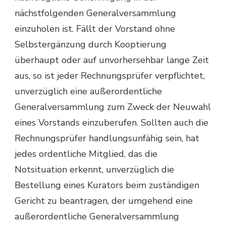
nächstfolgenden Generalversammlung
einzuholen ist. Fällt der Vorstand ohne
Selbstergänzung durch Kooptierung
überhaupt oder auf unvorhersehbar lange Zeit
aus, so ist jeder Rechnungsprüfer verpflichtet,
unverzüglich eine außerordentliche
Generalversammlung zum Zweck der Neuwahl
eines Vorstands einzuberufen. Sollten auch die
Rechnungsprüfer handlungsunfähig sein, hat
jedes ordentliche Mitglied, das die
Notsituation erkennt, unverzüglich die
Bestellung eines Kurators beim zuständigen
Gericht zu beantragen, der umgehend eine
außerordentliche Generalversammlung