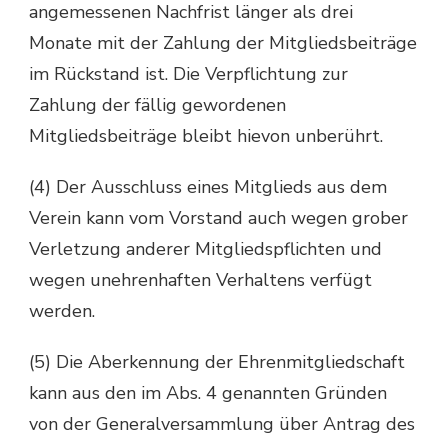
angemessenen Nachfrist länger als drei
Monate mit der Zahlung der Mitgliedsbeiträge
im Rückstand ist. Die Verpflichtung zur
Zahlung der fällig gewordenen
Mitgliedsbeiträge bleibt hievon unberührt.
(4) Der Ausschluss eines Mitglieds aus dem
Verein kann vom Vorstand auch wegen grober
Verletzung anderer Mitgliedspflichten und
wegen unehrenhaften Verhaltens verfügt
werden.
(5) Die Aberkennung der Ehrenmitgliedschaft
kann aus den im Abs. 4 genannten Gründen
von der Generalversammlung über Antrag des