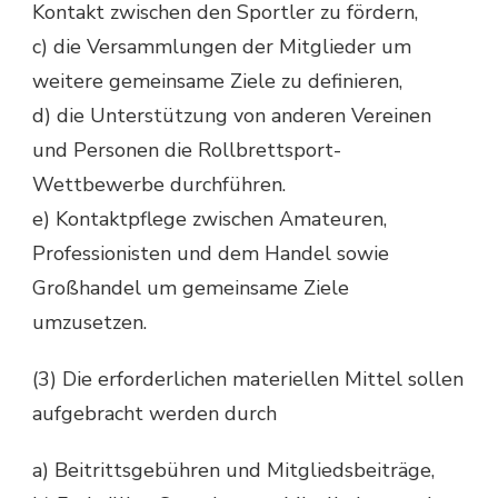
Kontakt zwischen den Sportler zu fördern,
c) die Versammlungen der Mitglieder um
weitere gemeinsame Ziele zu definieren,
d) die Unterstützung von anderen Vereinen
und Personen die Rollbrettsport-
Wettbewerbe durchführen.
e) Kontaktpflege zwischen Amateuren,
Professionisten und dem Handel sowie
Großhandel um gemeinsame Ziele
umzusetzen.
(3) Die erforderlichen materiellen Mittel sollen
aufgebracht werden durch
a) Beitrittsgebühren und Mitgliedsbeiträge,