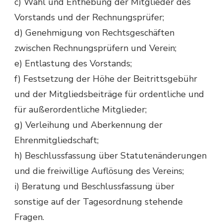
c) Wahl und Enthebung der Mitglieder des
Vorstands und der Rechnungsprüfer;
d) Genehmigung von Rechtsgeschäften
zwischen Rechnungsprüfern und Verein;
e) Entlastung des Vorstands;
f) Festsetzung der Höhe der Beitrittsgebühr
und der Mitgliedsbeiträge für ordentliche und
für außerordentliche Mitglieder;
g) Verleihung und Aberkennung der
Ehrenmitgliedschaft;
h) Beschlussfassung über Statutenänderungen
und die freiwillige Auflösung des Vereins;
i) Beratung und Beschlussfassung über
sonstige auf der Tagesordnung stehende
Fragen.