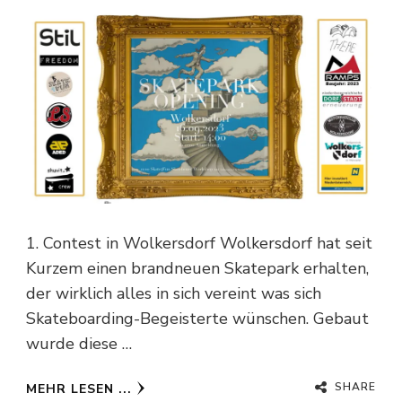
1. Contest in Wolkersdorf Wolkersdorf hat seit
Kurzem einen brandneuen Skatepark erhalten,
der wirklich alles in sich vereint was sich
Skateboarding-Begeisterte wünschen. Gebaut
wurde diese …
SHARE
MEHR LESEN ...