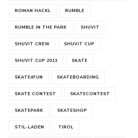
ROMAN HACKL
RUMBLE
RUMBLE IN THE PARK
SHUVIT
SHUVIT CREW
SHUVIT CUP
SHUVIT CUP 2013
SKATE
SKATE4FUN
SKATEBOARDING
SKATE CONTEST
SKATECONTEST
SKATEPARK
SKATESHOP
STIL-LADEN
TIROL