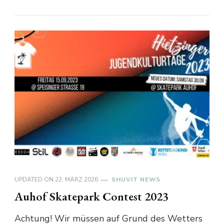
UPDATED ON
22. MÄRZ 2026
SHUVIT NEWS
Auhof Skatepark Contest 2023
Achtung! Wir müssen auf Grund des Wetters