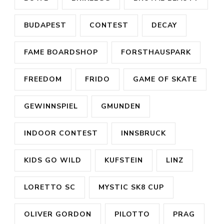
BUDAPEST
CONTEST
DECAY
FAME BOARDSHOP
FORSTHAUSPARK
FREEDOM
FRIDO
GAME OF SKATE
GEWINNSPIEL
GMUNDEN
INDOOR CONTEST
INNSBRUCK
KIDS GO WILD
KUFSTEIN
LINZ
LORETTO SC
MYSTIC SK8 CUP
OLIVER GORDON
PILOTTO
PRAG