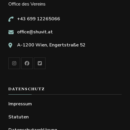
Office des Vereins
+43 699 12265066
office@shuvit.at
A-1200 Wien, Engertstraße 52
DATENSCHUTZ
Impressum
Statuten
Datenschutzerklärung