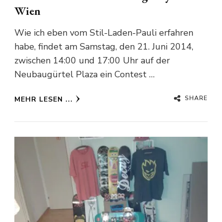
Wien
Wie ich eben vom Stil-Laden-Pauli erfahren
habe, findet am Samstag, den 21. Juni 2014,
zwischen 14:00 und 17:00 Uhr auf der
Neubaugürtel Plaza ein Contest …
SHARE
MEHR LESEN ...