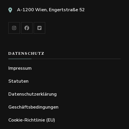
A-1200 Wien, Engertstraße 52
DATENSCHUTZ
Impressum
Statuten
Datenschutzerklärung
Geschäftsbedingungen
Cookie-Richtlinie (EU)