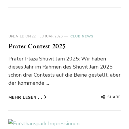
UPDATED ON
22. FEBRUAR 2026
CLUB NEWS
Prater Contest 2025
Prater Plaza Shuvit Jam 2025: Wir haben
dieses Jahr im Rahmen des Shuvit Jam 2025
schon drei Contests auf die Beine gestellt, aber
der kommende …
SHARE
MEHR LESEN ...