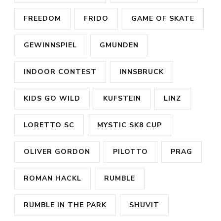
FREEDOM
FRIDO
GAME OF SKATE
GEWINNSPIEL
GMUNDEN
INDOOR CONTEST
INNSBRUCK
KIDS GO WILD
KUFSTEIN
LINZ
LORETTO SC
MYSTIC SK8 CUP
OLIVER GORDON
PILOTTO
PRAG
ROMAN HACKL
RUMBLE
RUMBLE IN THE PARK
SHUVIT