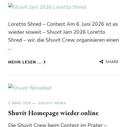
Loretto Shred – Contest Am 6. Juni 2026 ist es
wieder soweit – Shuvit Jam 2026 Loretto
Shred – wir, die Shuvit Crew, organisieren einen
…
SHARE
MEHR LESEN ...
1. MÄRZ 2026
SHUVIT NEWS
Shuvit Homepage wieder online
Die Shuvit Crew beim Contest im Prater –