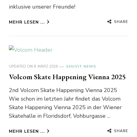
inklusive unserer Freunde!
SHARE
MEHR LESEN ...
UPDATED ON
8. MÄRZ 2026
SHUVIT NEWS
Volcom Skate Happening Vienna 2025
2nd Volcom Skate Happening Vienna 2025
Wie schon im letzten Jahr findet das Volcom
Skate Happening Vienna 2025 in der Wiener
Skatehalle in Floridsdorf, Vohburgasse …
SHARE
MEHR LESEN ...