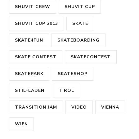
SHUVIT CREW
SHUVIT CUP
SHUVIT CUP 2013
SKATE
SKATE4FUN
SKATEBOARDING
SKATE CONTEST
SKATECONTEST
SKATEPARK
SKATESHOP
STIL-LADEN
TIROL
TRÄNSITION JÄM
VIDEO
VIENNA
WIEN