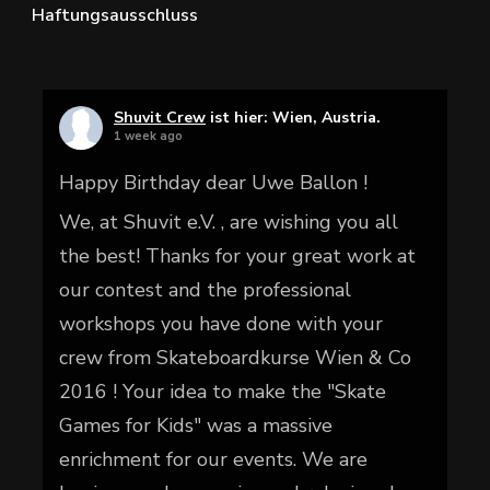
Haftungsausschluss
Shuvit Crew
ist hier: Wien, Austria.
1 week ago
Happy Birthday dear Uwe Ballon !
We, at Shuvit e.V. , are wishing you all
the best! Thanks for your great work at
our contest and the professional
workshops you have done with your
crew from Skateboardkurse Wien & Co
2016 ! Your idea to make the "Skate
Games for Kids" was a massive
enrichment for our events. We are