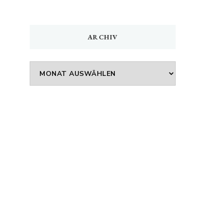
ARCHIV
Archiv