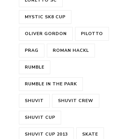
LORETTO SC
MYSTIC SK8 CUP
OLIVER GORDON
PILOTTO
PRAG
ROMAN HACKL
RUMBLE
RUMBLE IN THE PARK
SHUVIT
SHUVIT CREW
SHUVIT CUP
SHUVIT CUP 2013
SKATE