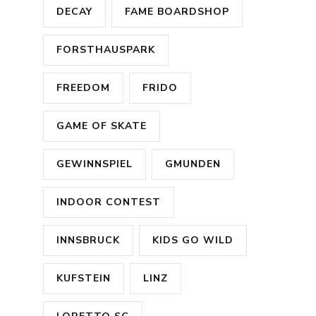
DECAY
FAME BOARDSHOP
FORSTHAUSPARK
FREEDOM
FRIDO
GAME OF SKATE
GEWINNSPIEL
GMUNDEN
INDOOR CONTEST
INNSBRUCK
KIDS GO WILD
KUFSTEIN
LINZ