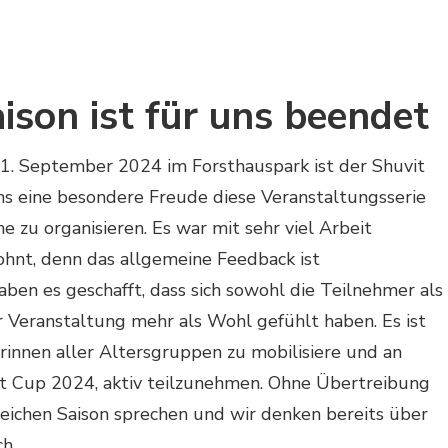
ison ist für uns beendet
1. September 2024 im Forsthauspark ist der Shuvit
s eine besondere Freude diese Veranstaltungsserie
 zu organisieren. Es war mit sehr viel Arbeit
lohnt, denn das allgemeine Feedback ist
aben es geschafft, dass sich sowohl die Teilnehmer als
r Veranstaltung mehr als Wohl gefühlt haben. Es ist
innen aller Altersgruppen zu mobilisiere und an
it Cup 2024, aktiv teilzunehmen. Ohne Übertreibung
reichen Saison sprechen und wir denken bereits über
h.