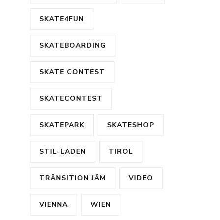
SKATE4FUN
SKATEBOARDING
SKATE CONTEST
SKATECONTEST
SKATEPARK
SKATESHOP
STIL-LADEN
TIROL
TRÄNSITION JÄM
VIDEO
VIENNA
WIEN