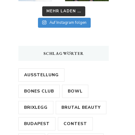
MEHR LADEN ...
Auf Instagram folgen
SCHLAGWÖRTER
AUSSTELLUNG
BONES CLUB
BOWL
BRIXLEGG
BRUTAL BEAUTY
BUDAPEST
CONTEST