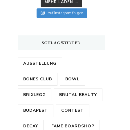
MEHR LADEN ...
Auf Instagram folgen
SCHLAGWÖRTER
AUSSTELLUNG
BONES CLUB
BOWL
BRIXLEGG
BRUTAL BEAUTY
BUDAPEST
CONTEST
DECAY
FAME BOARDSHOP