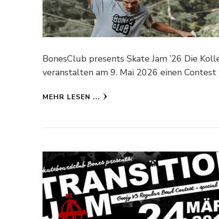
BonesClub presents Skate Jam ’26 Die Kol
veranstalten am 9. Mai 2026 einen Contest 
MEHR LESEN ...