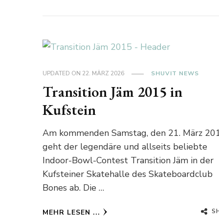
UPDATED ON
22. MÄRZ 2026
SHUVIT NEWS
Transition Jäm 2015 in
Kufstein
Am kommenden Samstag, den 21. März 201
geht der legendäre und allseits beliebte
Indoor-Bowl-Contest Transition Jäm in der
Kufsteiner Skatehalle des Skateboardclub
Bones ab. Die …
S
MEHR LESEN ...