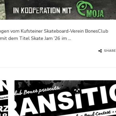
legen vom Kufsteiner Skateboard-Verein BonesClub
mit dem Titel Skate Jam ’26 im …
SHARE