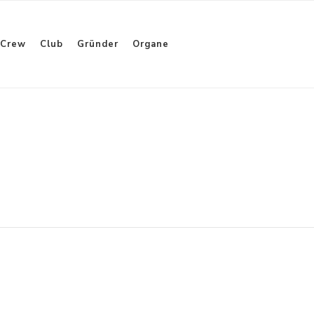
Crew
Club
Gründer
Organe