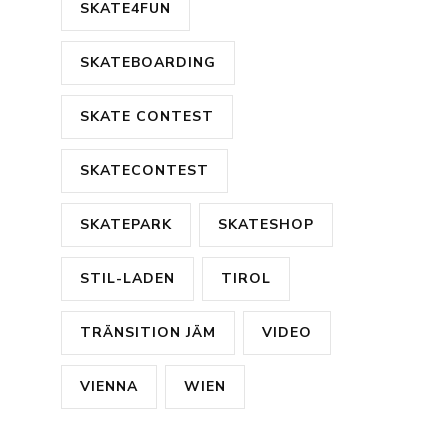
SKATE4FUN
SKATEBOARDING
SKATE CONTEST
SKATECONTEST
SKATEPARK
SKATESHOP
STIL-LADEN
TIROL
TRÄNSITION JÄM
VIDEO
VIENNA
WIEN