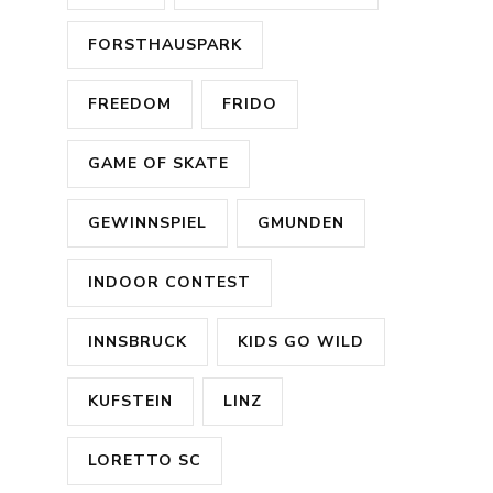
FORSTHAUSPARK
FREEDOM
FRIDO
GAME OF SKATE
GEWINNSPIEL
GMUNDEN
INDOOR CONTEST
INNSBRUCK
KIDS GO WILD
KUFSTEIN
LINZ
LORETTO SC