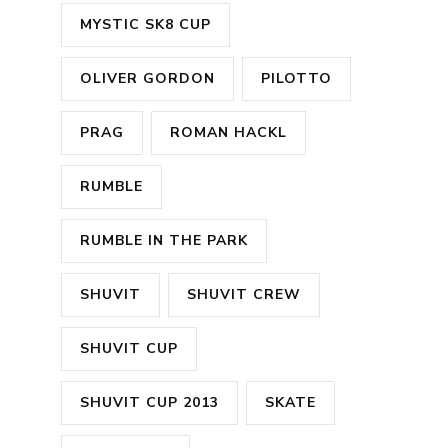
MYSTIC SK8 CUP
OLIVER GORDON
PILOTTO
PRAG
ROMAN HACKL
RUMBLE
RUMBLE IN THE PARK
SHUVIT
SHUVIT CREW
SHUVIT CUP
SHUVIT CUP 2013
SKATE