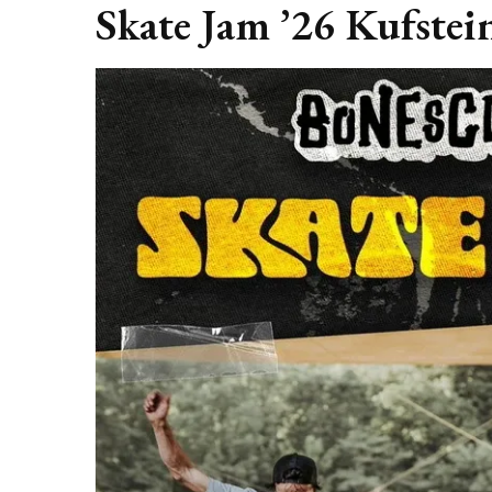
Skate Jam ’26 Kufstei