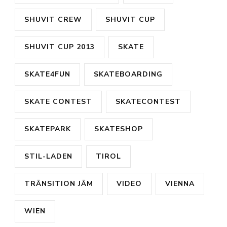
SHUVIT CREW
SHUVIT CUP
SHUVIT CUP 2013
SKATE
SKATE4FUN
SKATEBOARDING
SKATE CONTEST
SKATECONTEST
SKATEPARK
SKATESHOP
STIL-LADEN
TIROL
TRÄNSITION JÄM
VIDEO
VIENNA
WIEN