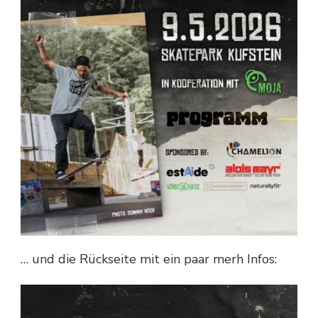
… und die Rückseite mit ein paar merh Infos: