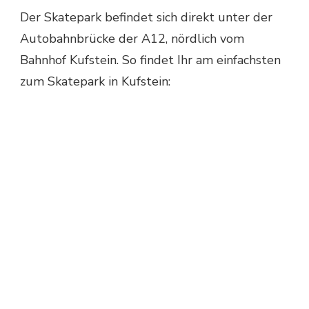
Der Skatepark befindet sich direkt unter der
Autobahnbrücke der A12, nördlich vom
Bahnhof Kufstein. So findet Ihr am einfachsten
zum Skatepark in Kufstein: