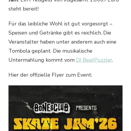
steht bereit!
Für das leibliche Wohl ist gut vorgesorgt –
Speisen und Getränke gibt es reichlich. Die
Veranstalter haben unter anderem auch eine
Tombola geplant. Die musikalische
Untermahlung kommt vom
DJ BeatPuzzler
.
Hier der offizielle Flyer zum Event: