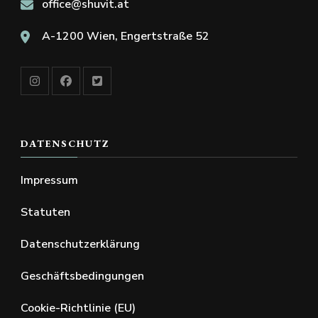
office@shuvit.at
A-1200 Wien, Engertstraße 52
DATENSCHUTZ
Impressum
Statuten
Datenschutzerklärung
Geschäftsbedingungen
Cookie-Richtlinie (EU)