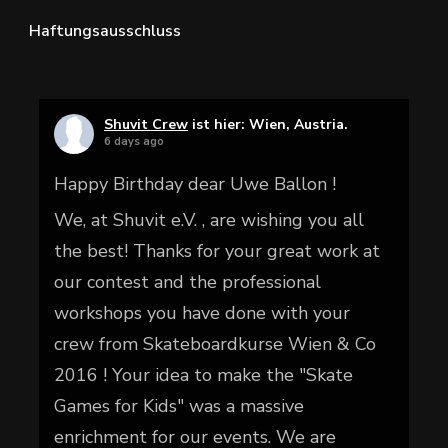
Haftungsausschluss
Shuvit Crew
ist hier: Wien, Austria.
6 days ago
Happy Birthday dear Uwe Ballon !
We, at Shuvit e.V. , are wishing you all
the best! Thanks for your great work at
our contest and the professional
workshops you have done with your
crew from Skateboardkurse Wien & Co
2016 ! Your idea to make the "Skate
Games for Kids" was a massive
enrichment for our events. We are