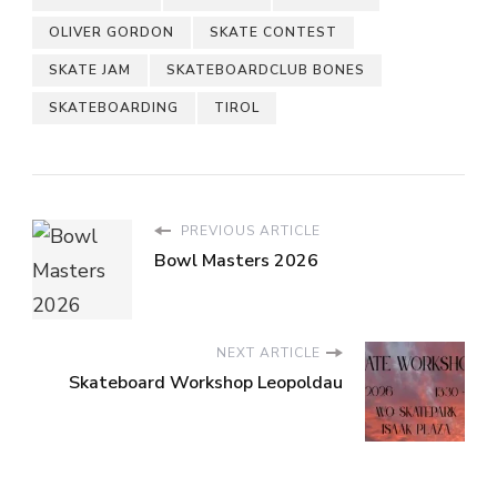
OLIVER GORDON
SKATE CONTEST
SKATE JAM
SKATEBOARDCLUB BONES
SKATEBOARDING
TIROL
PREVIOUS ARTICLE
Bowl Masters 2026
NEXT ARTICLE
Skateboard Workshop Leopoldau