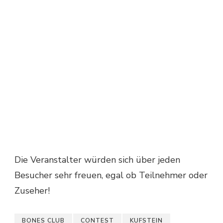
Die Veranstalter würden sich über jeden
Besucher sehr freuen, egal ob Teilnehmer oder
Zuseher!
BONES CLUB
CONTEST
KUFSTEIN