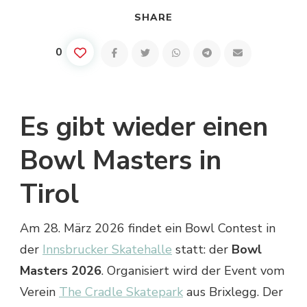
SHARE
0
Es gibt wieder einen
Bowl Masters in
Tirol
Am 28. März 2026 findet ein Bowl Contest in
der
Innsbrucker Skatehalle
statt: der
Bowl
Masters 2026
. Organisiert wird der Event vom
Verein
The Cradle Skatepark
aus Brixlegg. Der