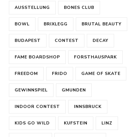
AUSSTELLUNG
BONES CLUB
BOWL
BRIXLEGG
BRUTAL BEAUTY
BUDAPEST
CONTEST
DECAY
FAME BOARDSHOP
FORSTHAUSPARK
FREEDOM
FRIDO
GAME OF SKATE
GEWINNSPIEL
GMUNDEN
INDOOR CONTEST
INNSBRUCK
KIDS GO WILD
KUFSTEIN
LINZ