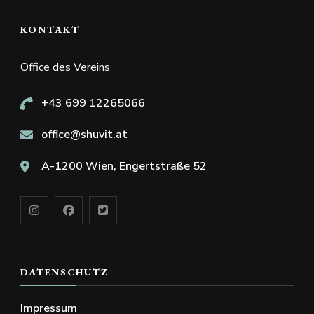
KONTAKT
Office des Vereins
+43 699 12265066
office@shuvit.at
A-1200 Wien, Engertstraße 52
DATENSCHUTZ
Impressum