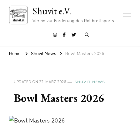
Shuvit e.V.
Verein zur Förderung des Rollbrettsports
Home
Shuvit News
Bowl Masters 2026
UPDATED ON
22. MÄRZ 2026
SHUVIT NEWS
Bowl Masters 2026