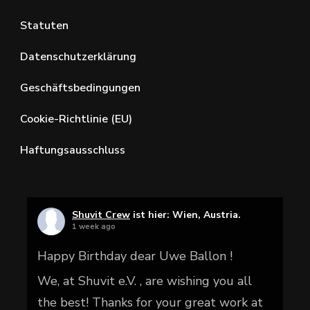
Statuten
Datenschutzerklärung
Geschäftsbedingungen
Cookie-Richtlinie (EU)
Haftungsausschluss
Shuvit Crew
ist hier: Wien, Austria.
1 week ago
Happy Birthday dear Uwe Ballon !
We, at Shuvit e.V. , are wishing you all
the best! Thanks for your great work at