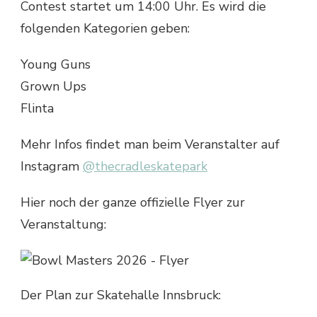
Contest startet um 14:00 Uhr. Es wird die
folgenden Kategorien geben:
Young Guns
Grown Ups
Flinta
Mehr Infos findet man beim Veranstalter auf
Instagram
@thecradleskatepark
Hier noch der ganze offizielle Flyer zur
Veranstaltung:
Der Plan zur Skatehalle Innsbruck: