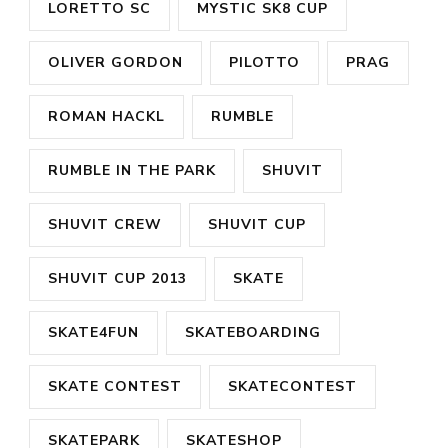
LORETTO SC
MYSTIC SK8 CUP
OLIVER GORDON
PILOTTO
PRAG
ROMAN HACKL
RUMBLE
RUMBLE IN THE PARK
SHUVIT
SHUVIT CREW
SHUVIT CUP
SHUVIT CUP 2013
SKATE
SKATE4FUN
SKATEBOARDING
SKATE CONTEST
SKATECONTEST
SKATEPARK
SKATESHOP