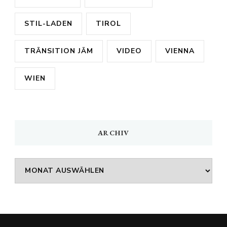
STIL-LADEN
TIROL
TRÄNSITION JÄM
VIDEO
VIENNA
WIEN
ARCHIV
Archiv