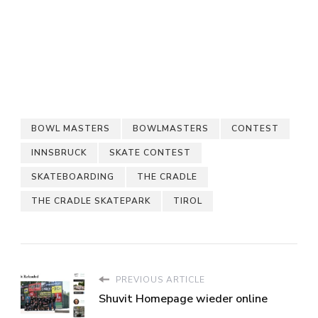
BOWL MASTERS
BOWLMASTERS
CONTEST
INNSBRUCK
SKATE CONTEST
SKATEBOARDING
THE CRADLE
THE CRADLE SKATEPARK
TIROL
PREVIOUS ARTICLE
Shuvit Homepage wieder online