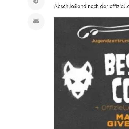
Abschließend noch der offiziell