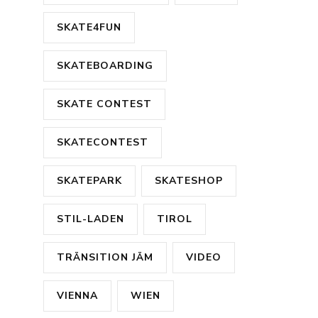
SKATE4FUN
SKATEBOARDING
SKATE CONTEST
SKATECONTEST
SKATEPARK
SKATESHOP
STIL-LADEN
TIROL
TRÄNSITION JÄM
VIDEO
VIENNA
WIEN