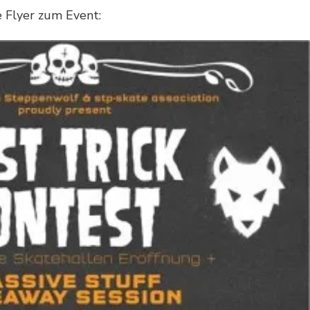
e Flyer zum Event: