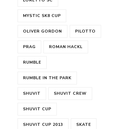
LORETTO SC
MYSTIC SK8 CUP
OLIVER GORDON
PILOTTO
PRAG
ROMAN HACKL
RUMBLE
RUMBLE IN THE PARK
SHUVIT
SHUVIT CREW
SHUVIT CUP
SHUVIT CUP 2013
SKATE