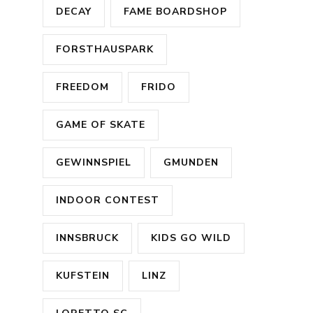
DECAY
FAME BOARDSHOP
FORSTHAUSPARK
FREEDOM
FRIDO
GAME OF SKATE
GEWINNSPIEL
GMUNDEN
INDOOR CONTEST
INNSBRUCK
KIDS GO WILD
KUFSTEIN
LINZ