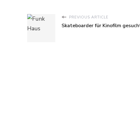
PREVIOUS ARTICLE
Skateboarder für Kinofilm gesuch