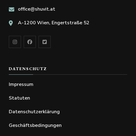
office@shuvit.at
A-1200 Wien, Engertstraße 52
DATENSCHUTZ
Impressum
Statuten
Datenschutzerklärung
Geschäftsbedingungen