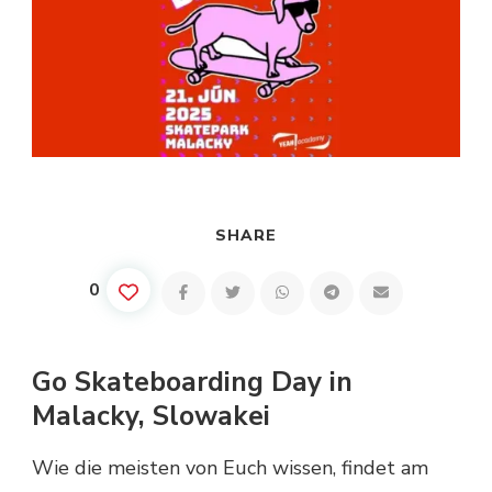
SHARE
0
Go Skateboarding Day in
Malacky, Slowakei
Wie die meisten von Euch wissen, findet am