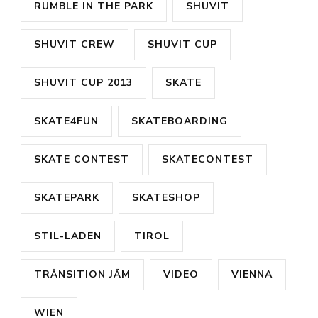
RUMBLE IN THE PARK
SHUVIT
SHUVIT CREW
SHUVIT CUP
SHUVIT CUP 2013
SKATE
SKATE4FUN
SKATEBOARDING
SKATE CONTEST
SKATECONTEST
SKATEPARK
SKATESHOP
STIL-LADEN
TIROL
TRÄNSITION JÄM
VIDEO
VIENNA
WIEN