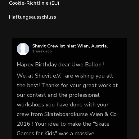
Cookie-Richtlinie (EU)
Haftungsausschluss
Shuvit Crew
ist hier: Wien, Austria.
1 week ago
Happy Birthday dear Uwe Ballon !
We, at Shuvit e.V. , are wishing you all
the best! Thanks for your great work at
our contest and the professional
workshops you have done with your
crew from Skateboardkurse Wien & Co
2016 ! Your idea to make the "Skate
Games for Kids" was a massive