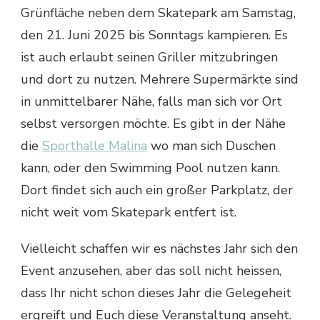
Grünfläche neben dem Skatepark am Samstag,
den 21. Juni 2025 bis Sonntags kampieren. Es
ist auch erlaubt seinen Griller mitzubringen
und dort zu nutzen. Mehrere Supermärkte sind
in unmittelbarer Nähe, falls man sich vor Ort
selbst versorgen möchte. Es gibt in der Nähe
die
Sporthalle Malina
wo man sich Duschen
kann, oder den Swimming Pool nutzen kann.
Dort findet sich auch ein großer Parkplatz, der
nicht weit vom Skatepark entfert ist.
Vielleicht schaffen wir es nächstes Jahr sich den
Event anzusehen, aber das soll nicht heissen,
dass Ihr nicht schon dieses Jahr die Gelegeheit
ergreift und Euch diese Veranstaltung anseht.