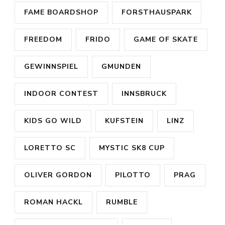
FAME BOARDSHOP
FORSTHAUSPARK
FREEDOM
FRIDO
GAME OF SKATE
GEWINNSPIEL
GMUNDEN
INDOOR CONTEST
INNSBRUCK
KIDS GO WILD
KUFSTEIN
LINZ
LORETTO SC
MYSTIC SK8 CUP
OLIVER GORDON
PILOTTO
PRAG
ROMAN HACKL
RUMBLE