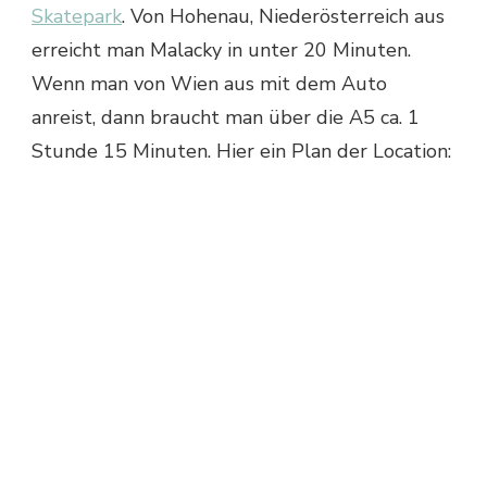
Skatepark
. Von Hohenau, Niederösterreich aus
erreicht man Malacky in unter 20 Minuten.
Wenn man von Wien aus mit dem Auto
anreist, dann braucht man über die A5 ca. 1
Stunde 15 Minuten. Hier ein Plan der Location: