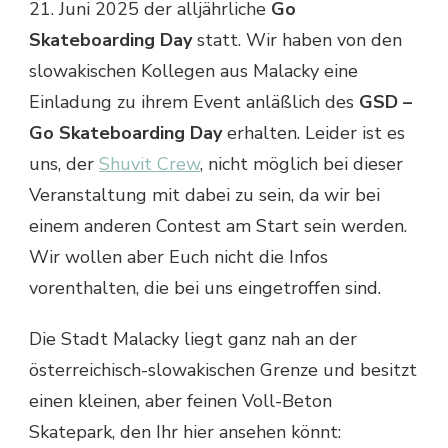
21. Juni 2025 der alljährliche
Go
Skateboarding Day
statt. Wir haben von den
slowakischen Kollegen aus Malacky eine
Einladung zu ihrem Event anläßlich des
GSD –
Go Skateboarding Day
erhalten. Leider ist es
uns, der
Shuvit Crew
, nicht möglich bei dieser
Veranstaltung mit dabei zu sein, da wir bei
einem anderen Contest am Start sein werden.
Wir wollen aber Euch nicht die Infos
vorenthalten, die bei uns eingetroffen sind.
Die Stadt Malacky liegt ganz nah an der
österreichisch-slowakischen Grenze und besitzt
einen kleinen, aber feinen Voll-Beton
Skatepark, den Ihr hier ansehen könnt: