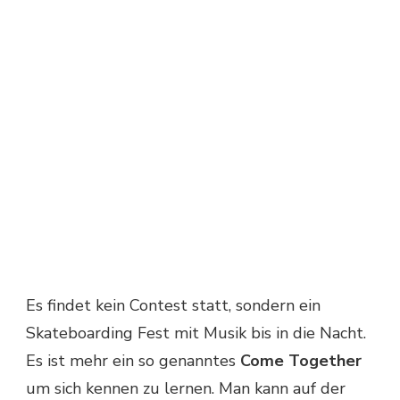
Es findet kein Contest statt, sondern ein
Skateboarding Fest mit Musik bis in die Nacht.
Es ist mehr ein so genanntes
Come Together
um sich kennen zu lernen. Man kann auf der