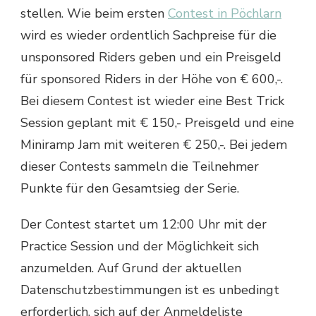
stellen. Wie beim ersten
Contest in Pöchlarn
wird es wieder ordentlich Sachpreise für die
unsponsored Riders geben und ein Preisgeld
für sponsored Riders in der Höhe von € 600,-.
Bei diesem Contest ist wieder eine Best Trick
Session geplant mit € 150,- Preisgeld und eine
Miniramp Jam mit weiteren € 250,-. Bei jedem
dieser Contests sammeln die Teilnehmer
Punkte für den Gesamtsieg der Serie.
Der Contest startet um 12:00 Uhr mit der
Practice Session und der Möglichkeit sich
anzumelden. Auf Grund der aktuellen
Datenschutzbestimmungen ist es unbedingt
erforderlich, sich auf der Anmeldeliste