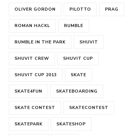
OLIVER GORDON
PILOTTO
PRAG
ROMAN HACKL
RUMBLE
RUMBLE IN THE PARK
SHUVIT
SHUVIT CREW
SHUVIT CUP
SHUVIT CUP 2013
SKATE
SKATE4FUN
SKATEBOARDING
SKATE CONTEST
SKATECONTEST
SKATEPARK
SKATESHOP