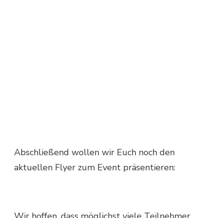
Abschließend wollen wir Euch noch den
aktuellen Flyer zum Event präsentieren:
Wir hoffen, dass möglichst viele Teilnehmer