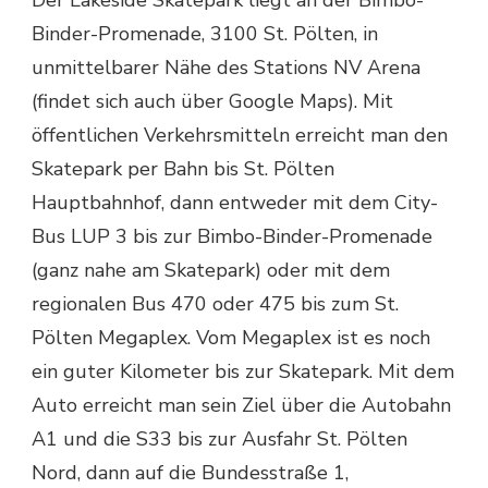
Der Lakeside Skatepark liegt an der Bimbo-
Binder-Promenade, 3100 St. Pölten, in
unmittelbarer Nähe des Stations NV Arena
(findet sich auch über Google Maps). Mit
öffentlichen Verkehrsmitteln erreicht man den
Skatepark per Bahn bis St. Pölten
Hauptbahnhof, dann entweder mit dem City-
Bus LUP 3 bis zur Bimbo-Binder-Promenade
(ganz nahe am Skatepark) oder mit dem
regionalen Bus 470 oder 475 bis zum St.
Pölten Megaplex. Vom Megaplex ist es noch
ein guter Kilometer bis zur Skatepark. Mit dem
Auto erreicht man sein Ziel über die Autobahn
A1 und die S33 bis zur Ausfahr St. Pölten
Nord, dann auf die Bundesstraße 1,