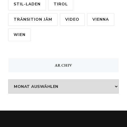
STIL-LADEN
TIROL
TRÄNSITION JÄM
VIDEO
VIENNA
WIEN
ARCHIV
Archiv