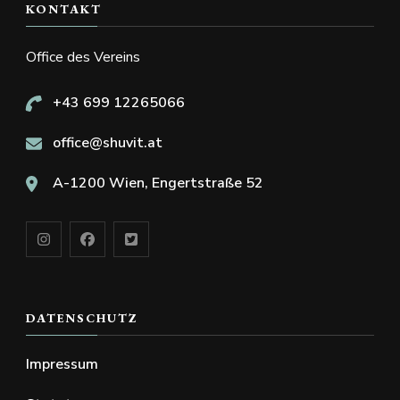
KONTAKT
Office des Vereins
+43 699 12265066
office@shuvit.at
A-1200 Wien, Engertstraße 52
DATENSCHUTZ
Impressum