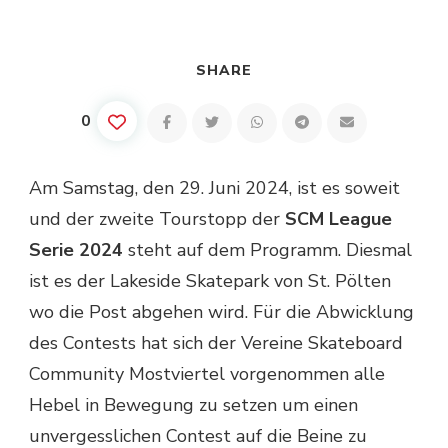
SHARE
0
Am Samstag, den 29. Juni 2024, ist es soweit
und der zweite Tourstopp der
SCM League
Serie 2024
steht auf dem Programm. Diesmal
ist es der Lakeside Skatepark von St. Pölten
wo die Post abgehen wird. Für die Abwicklung
des Contests hat sich der Vereine Skateboard
Community Mostviertel vorgenommen alle
Hebel in Bewegung zu setzen um einen
unvergesslichen Contest auf die Beine zu