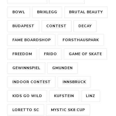
BOWL
BRIXLEGG
BRUTAL BEAUTY
BUDAPEST
CONTEST
DECAY
FAME BOARDSHOP
FORSTHAUSPARK
FREEDOM
FRIDO
GAME OF SKATE
GEWINNSPIEL
GMUNDEN
INDOOR CONTEST
INNSBRUCK
KIDS GO WILD
KUFSTEIN
LINZ
LORETTO SC
MYSTIC SK8 CUP