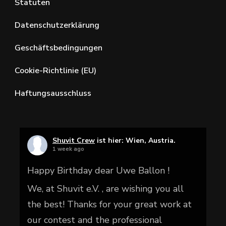
Statuten
Datenschutzerklärung
Geschäftsbedingungen
Cookie-Richtlinie (EU)
Haftungsausschluss
Shuvit Crew
ist hier: Wien, Austria.
1 week ago
Happy Birthday dear Uwe Ballon !
We, at Shuvit e.V. , are wishing you all
the best! Thanks for your great work at
our contest and the professional