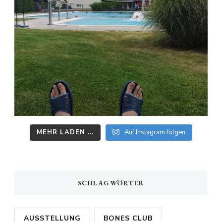
MEHR LADEN ...
Auf Instagram folgen
SCHLAGWÖRTER
AUSSTELLUNG
BONES CLUB