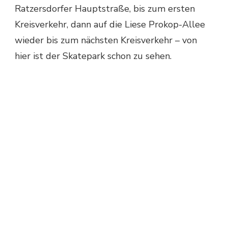
Ratzersdorfer Hauptstraße, bis zum ersten
Kreisverkehr, dann auf die Liese Prokop-Allee
wieder bis zum nächsten Kreisverkehr – von
hier ist der Skatepark schon zu sehen.