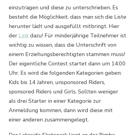
einzutragen und diese zu unterschrieben. Es
besteht die Möglichkeit, dass man sich die Liste
herunter lädt und ausgefüllt mitbringt. Hier
der
Link
dazu! Für minderjährige Teilnehmer ist
wichtig zu wissen, dass die Unterschrift von
einem Erziehungsberechtigten stammen muss!
Der eigentliche Contest startet dann um 14:00
Uhr. Es wird die folgenden Kategorien geben:
Kids bis 14 Jahren, unsponsored Riders,
sponsored Riders und Girls. Sollten weniger
als drei Starter in einer Kategorie zur
Anmeldung kommen, dann wird diese mit
einer anderen zusammengelegt.