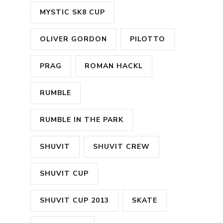
MYSTIC SK8 CUP
OLIVER GORDON
PILOTTO
PRAG
ROMAN HACKL
RUMBLE
RUMBLE IN THE PARK
SHUVIT
SHUVIT CREW
SHUVIT CUP
SHUVIT CUP 2013
SKATE