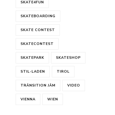
SKATE4FUN
SKATEBOARDING
SKATE CONTEST
SKATECONTEST
SKATEPARK
SKATESHOP
STIL-LADEN
TIROL
TRÄNSITION JÄM
VIDEO
VIENNA
WIEN