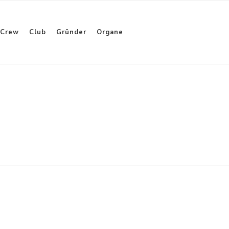
Crew
Club
Gründer
Organe