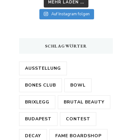
MEHR LADEN ...
Auf Instagram folgen
SCHLAGWÖRTER
AUSSTELLUNG
BONES CLUB
BOWL
BRIXLEGG
BRUTAL BEAUTY
BUDAPEST
CONTEST
DECAY
FAME BOARDSHOP