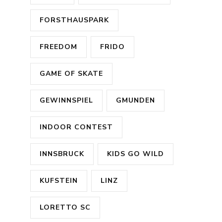
FORSTHAUSPARK
FREEDOM
FRIDO
GAME OF SKATE
GEWINNSPIEL
GMUNDEN
INDOOR CONTEST
INNSBRUCK
KIDS GO WILD
KUFSTEIN
LINZ
LORETTO SC