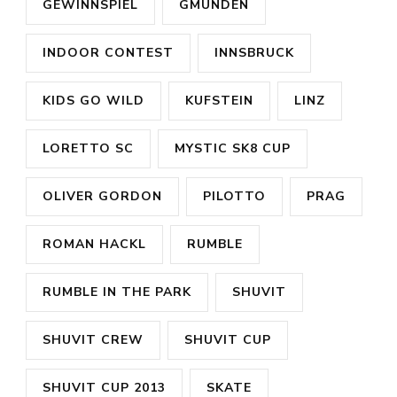
GEWINNSPIEL
GMUNDEN
INDOOR CONTEST
INNSBRUCK
KIDS GO WILD
KUFSTEIN
LINZ
LORETTO SC
MYSTIC SK8 CUP
OLIVER GORDON
PILOTTO
PRAG
ROMAN HACKL
RUMBLE
RUMBLE IN THE PARK
SHUVIT
SHUVIT CREW
SHUVIT CUP
SHUVIT CUP 2013
SKATE