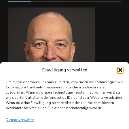
#skate4fun
Foto
Auf Facebook anzeigen
·
Teilen
Einwilligung verwalten
Um dir ein optimales Erlebnis zu bieten, verwenden wir Technologien wie
Cookies, um Geräteinformationen zu speichern und/oder darauf
zuzugreifen. Wenn du diesen Technologien zustimmst, können wir Daten
wie das Surfverhalten oder eindeutige IDs auf dieser Website verarbeiten.
Ing. Christian Reiter
Wenn du deine Einwilligung nicht erteilst oder zurückziehst, können
bestimmte Merkmale und Funktionen beeinträchtigt werden.
Dienste verwalten