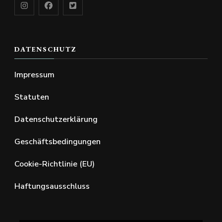
DATENSCHUTZ
Impressum
Statuten
Datenschutzerklärung
Geschäftsbedingungen
Cookie-Richtlinie (EU)
Haftungsausschluss