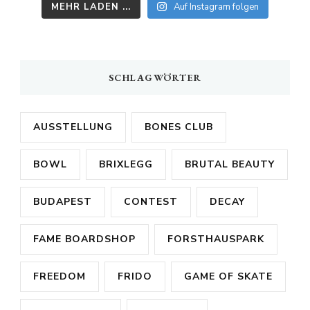
MEHR LADEN ...
Auf Instagram folgen
SCHLAGWÖRTER
AUSSTELLUNG
BONES CLUB
BOWL
BRIXLEGG
BRUTAL BEAUTY
BUDAPEST
CONTEST
DECAY
FAME BOARDSHOP
FORSTHAUSPARK
FREEDOM
FRIDO
GAME OF SKATE