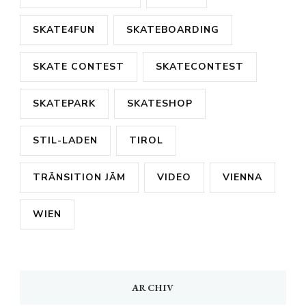
SKATE4FUN
SKATEBOARDING
SKATE CONTEST
SKATECONTEST
SKATEPARK
SKATESHOP
STIL-LADEN
TIROL
TRÄNSITION JÄM
VIDEO
VIENNA
WIEN
ARCHIV