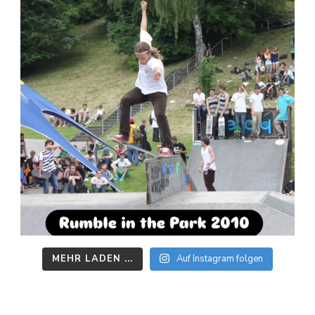
MEHR LADEN ...
Auf Instagram folgen