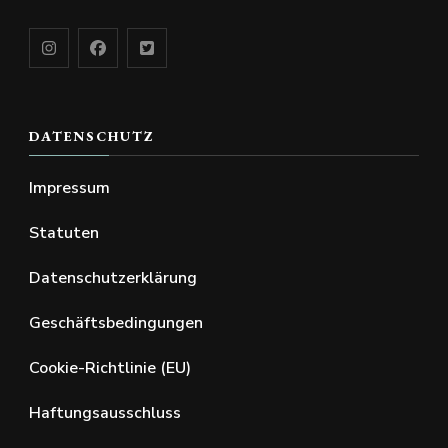
DATENSCHUTZ
Impressum
Statuten
Datenschutzerklärung
Geschäftsbedingungen
Cookie-Richtlinie (EU)
Haftungsausschluss