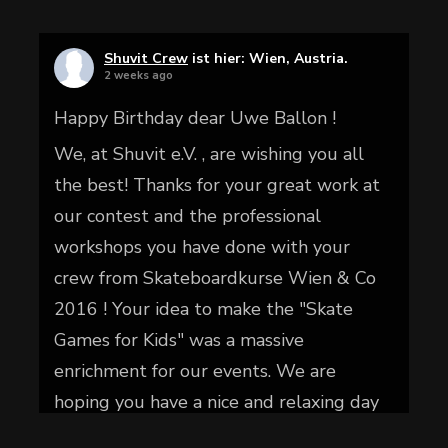
Shuvit Crew
ist hier: Wien, Austria.
2 weeks ago
Happy Birthday dear Uwe Ballon !
We, at Shuvit e.V. , are wishing you all
the best! Thanks for your great work at
our contest and the professional
workshops you have done with your
crew from Skateboardkurse Wien & Co
2016 ! Your idea to make the "Skate
Games for Kids" was a massive
enrichment for our events. We are
hoping you have a nice and relaxing day
today.