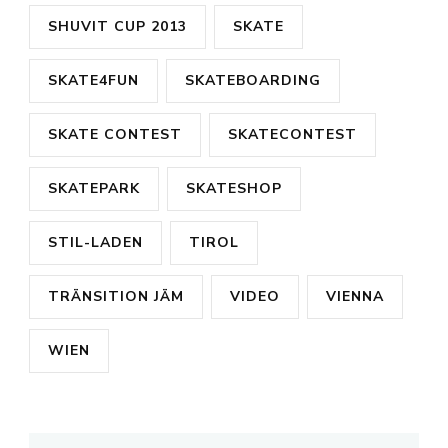
SHUVIT CUP 2013
SKATE
SKATE4FUN
SKATEBOARDING
SKATE CONTEST
SKATECONTEST
SKATEPARK
SKATESHOP
STIL-LADEN
TIROL
TRÄNSITION JÄM
VIDEO
VIENNA
WIEN