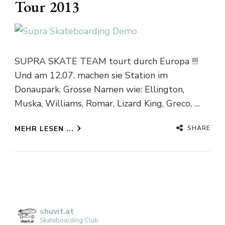
Tour 2013
SUPRA SKATE TEAM tourt durch Europa !!!
Und am 12.07. machen sie Station im
Donaupark. Grosse Namen wie: Ellington,
Muska, Williams, Romar, Lizard King, Greco, …
SHARE
MEHR LESEN ...
shuvit.at
Skateboarding Club