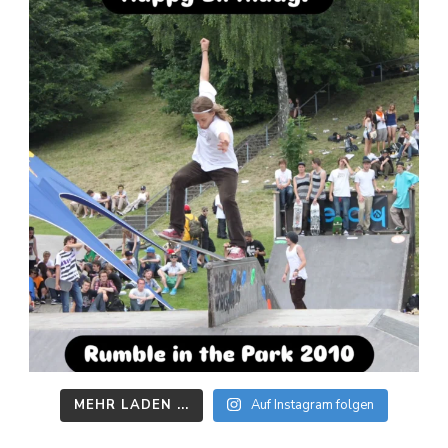
MEHR LADEN ...
Auf Instagram folgen