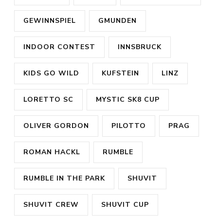
GEWINNSPIEL
GMUNDEN
INDOOR CONTEST
INNSBRUCK
KIDS GO WILD
KUFSTEIN
LINZ
LORETTO SC
MYSTIC SK8 CUP
OLIVER GORDON
PILOTTO
PRAG
ROMAN HACKL
RUMBLE
RUMBLE IN THE PARK
SHUVIT
SHUVIT CREW
SHUVIT CUP