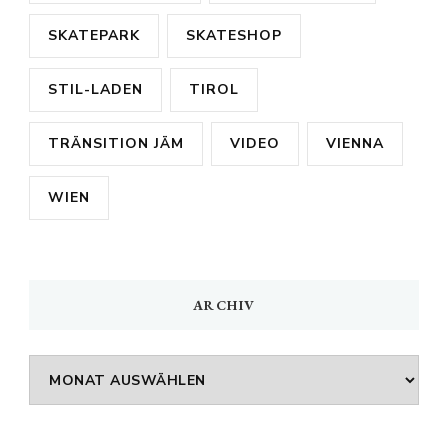
SKATEPARK
SKATESHOP
STIL-LADEN
TIROL
TRÄNSITION JÄM
VIDEO
VIENNA
WIEN
ARCHIV
Archiv