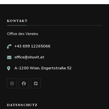
KONTAKT
Office des Vereins
+43 699 12265066
office@shuvit.at
A-1200 Wien, Engertstraße 52
DATENSCHUTZ