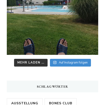
MEHR LADEN ...
Auf Instagram folgen
SCHLAGWÖRTER
AUSSTELLUNG
BONES CLUB