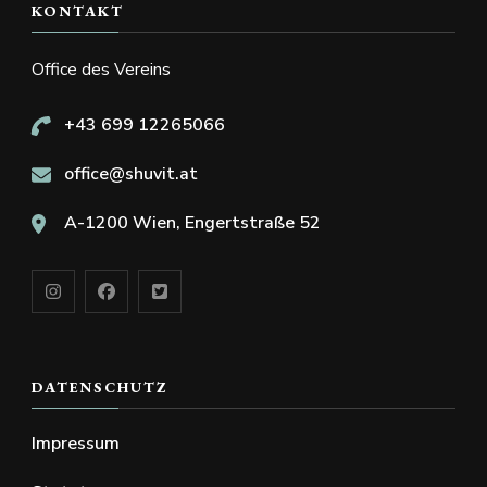
KONTAKT
Office des Vereins
+43 699 12265066
office@shuvit.at
A-1200 Wien, Engertstraße 52
DATENSCHUTZ
Impressum