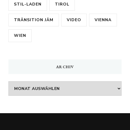
STIL-LADEN
TIROL
TRÄNSITION JÄM
VIDEO
VIENNA
WIEN
ARCHIV
Archiv