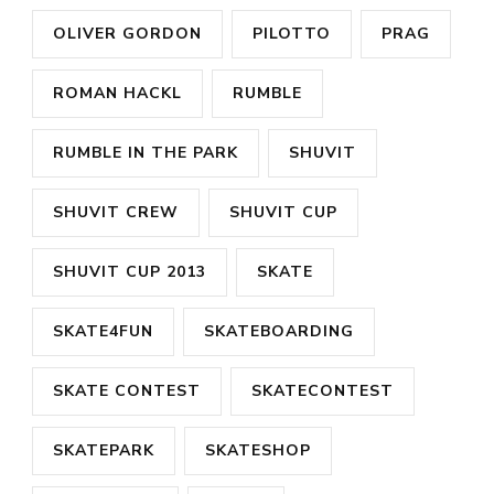
OLIVER GORDON
PILOTTO
PRAG
ROMAN HACKL
RUMBLE
RUMBLE IN THE PARK
SHUVIT
SHUVIT CREW
SHUVIT CUP
SHUVIT CUP 2013
SKATE
SKATE4FUN
SKATEBOARDING
SKATE CONTEST
SKATECONTEST
SKATEPARK
SKATESHOP