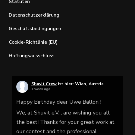
Statuten
Datenschutzerklärung
Geschäftsbedingungen
Cookie-Richtlinie (EU)
Haftungsausschluss
Shuvit Crew
ist hier: Wien, Austria.
1 week ago
Happy Birthday dear Uwe Ballon !
We, at Shuvit e.V. , are wishing you all
the best! Thanks for your great work at
our contest and the professional