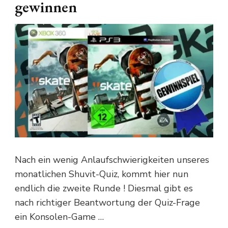
gewinnen
Nach ein wenig Anlaufschwierigkeiten unseres
monatlichen Shuvit-Quiz, kommt hier nun
endlich die zweite Runde ! Diesmal gibt es
nach richtiger Beantwortung der Quiz-Frage
ein Konsolen-Game …