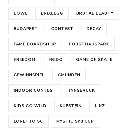
BOWL
BRIXLEGG
BRUTAL BEAUTY
BUDAPEST
CONTEST
DECAY
FAME BOARDSHOP
FORSTHAUSPARK
FREEDOM
FRIDO
GAME OF SKATE
GEWINNSPIEL
GMUNDEN
INDOOR CONTEST
INNSBRUCK
KIDS GO WILD
KUFSTEIN
LINZ
LORETTO SC
MYSTIC SK8 CUP