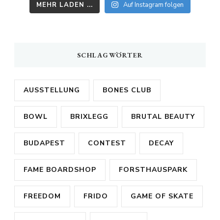
MEHR LADEN ...
Auf Instagram folgen
SCHLAGWÖRTER
AUSSTELLUNG
BONES CLUB
BOWL
BRIXLEGG
BRUTAL BEAUTY
BUDAPEST
CONTEST
DECAY
FAME BOARDSHOP
FORSTHAUSPARK
FREEDOM
FRIDO
GAME OF SKATE