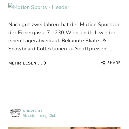
Nach gut zwei Jahren, hat der Motion Sports in
der Eitnergasse 7 1230 Wien, endlich wieder
einen Lagerabverkauf. Bekannte Skate- &
Snowboard Kollektionen zu Spottpreisen! …
SHARE
MEHR LESEN ...
shuvit.at
Skateboarding Club