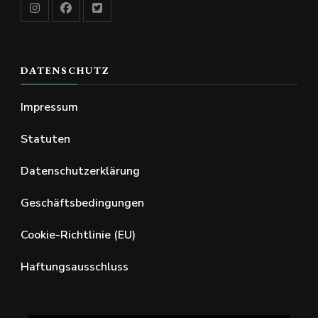
DATENSCHUTZ
Impressum
Statuten
Datenschutzerklärung
Geschäftsbedingungen
Cookie-Richtlinie (EU)
Haftungsausschluss