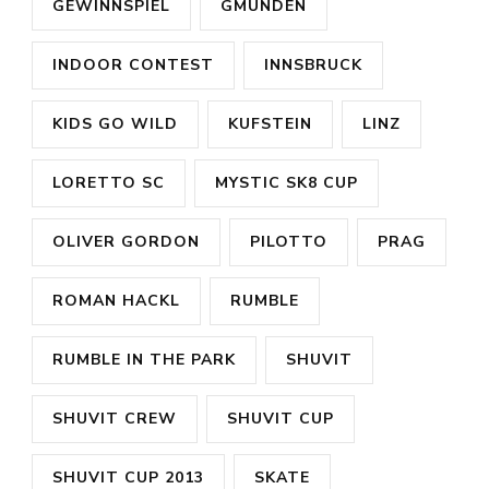
GEWINNSPIEL
GMUNDEN
INDOOR CONTEST
INNSBRUCK
KIDS GO WILD
KUFSTEIN
LINZ
LORETTO SC
MYSTIC SK8 CUP
OLIVER GORDON
PILOTTO
PRAG
ROMAN HACKL
RUMBLE
RUMBLE IN THE PARK
SHUVIT
SHUVIT CREW
SHUVIT CUP
SHUVIT CUP 2013
SKATE