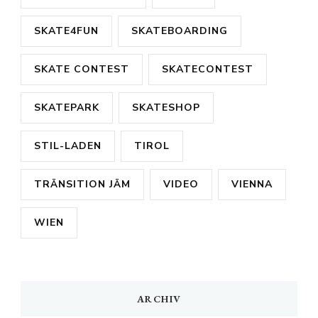
SKATE4FUN
SKATEBOARDING
SKATE CONTEST
SKATECONTEST
SKATEPARK
SKATESHOP
STIL-LADEN
TIROL
TRÄNSITION JÄM
VIDEO
VIENNA
WIEN
ARCHIV