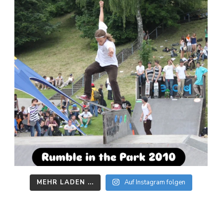
MEHR LADEN ...
Auf Instagram folgen