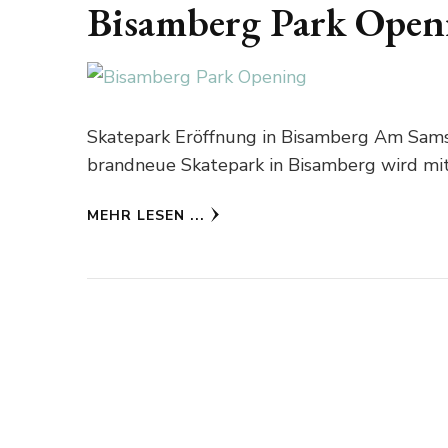
Bisamberg Park Open
Skatepark Eröffnung in Bisamberg Am Samst
brandneue Skatepark in Bisamberg wird mi
MEHR LESEN ...