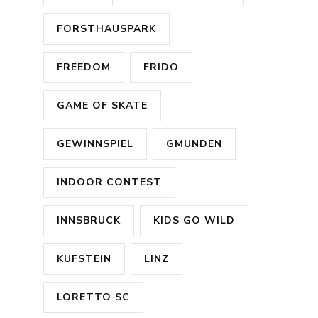
FORSTHAUSPARK
FREEDOM
FRIDO
GAME OF SKATE
GEWINNSPIEL
GMUNDEN
INDOOR CONTEST
INNSBRUCK
KIDS GO WILD
KUFSTEIN
LINZ
LORETTO SC