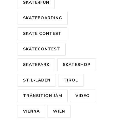
SKATE4FUN
SKATEBOARDING
SKATE CONTEST
SKATECONTEST
SKATEPARK
SKATESHOP
STIL-LADEN
TIROL
TRÄNSITION JÄM
VIDEO
VIENNA
WIEN