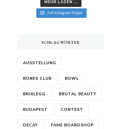
MEHR LADEN ...
Auf Instagram folgen
SCHLAGWÖRTER
AUSSTELLUNG
BONES CLUB
BOWL
BRIXLEGG
BRUTAL BEAUTY
BUDAPEST
CONTEST
DECAY
FAME BOARDSHOP