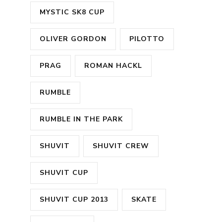
MYSTIC SK8 CUP
OLIVER GORDON
PILOTTO
PRAG
ROMAN HACKL
RUMBLE
RUMBLE IN THE PARK
SHUVIT
SHUVIT CREW
SHUVIT CUP
SHUVIT CUP 2013
SKATE