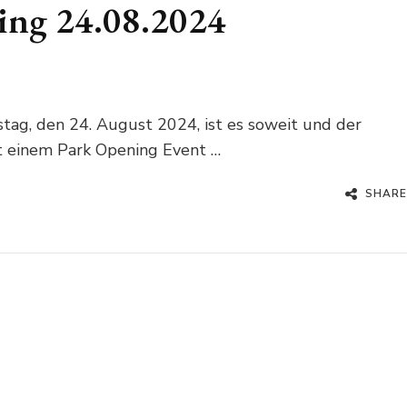
ing 24.08.2024
ag, den 24. August 2024, ist es soweit und der
t einem Park Opening Event …
SHARE