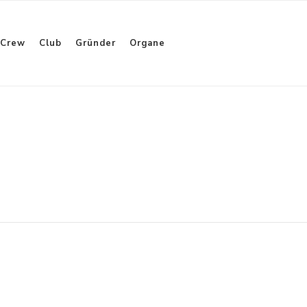
Crew
Club
Gründer
Organe