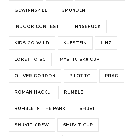
GEWINNSPIEL
GMUNDEN
INDOOR CONTEST
INNSBRUCK
KIDS GO WILD
KUFSTEIN
LINZ
LORETTO SC
MYSTIC SK8 CUP
OLIVER GORDON
PILOTTO
PRAG
ROMAN HACKL
RUMBLE
RUMBLE IN THE PARK
SHUVIT
SHUVIT CREW
SHUVIT CUP