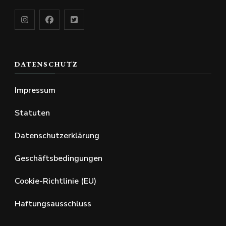
DATENSCHUTZ
Impressum
Statuten
Datenschutzerklärung
Geschäftsbedingungen
Cookie-Richtlinie (EU)
Haftungsausschluss