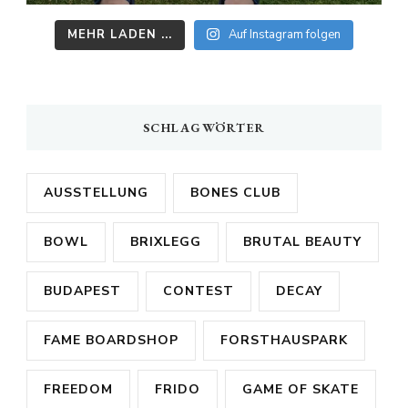
MEHR LADEN ...
Auf Instagram folgen
SCHLAGWÖRTER
AUSSTELLUNG
BONES CLUB
BOWL
BRIXLEGG
BRUTAL BEAUTY
BUDAPEST
CONTEST
DECAY
FAME BOARDSHOP
FORSTHAUSPARK
FREEDOM
FRIDO
GAME OF SKATE