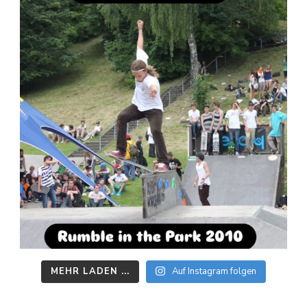
MEHR LADEN ...
Auf Instagram folgen