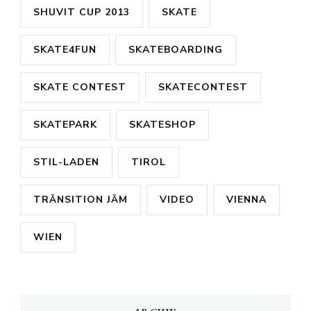
SHUVIT CUP 2013
SKATE
SKATE4FUN
SKATEBOARDING
SKATE CONTEST
SKATECONTEST
SKATEPARK
SKATESHOP
STIL-LADEN
TIROL
TRÄNSITION JÄM
VIDEO
VIENNA
WIEN