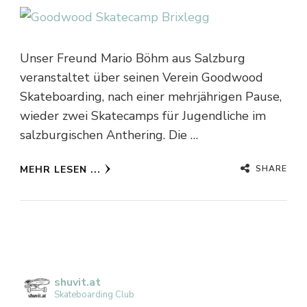
Unser Freund Mario Böhm aus Salzburg
veranstaltet über seinen Verein Goodwood
Skateboarding, nach einer mehrjährigen Pause,
wieder zwei Skatecamps für Jugendliche im
salzburgischen Anthering. Die …
SHARE
MEHR LESEN ...
shuvit.at
Skateboarding Club