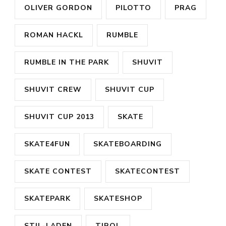
OLIVER GORDON
PILOTTO
PRAG
ROMAN HACKL
RUMBLE
RUMBLE IN THE PARK
SHUVIT
SHUVIT CREW
SHUVIT CUP
SHUVIT CUP 2013
SKATE
SKATE4FUN
SKATEBOARDING
SKATE CONTEST
SKATECONTEST
SKATEPARK
SKATESHOP
STIL-LADEN
TIROL