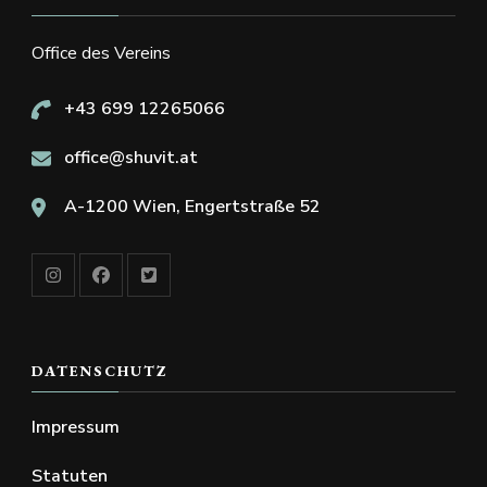
Office des Vereins
+43 699 12265066
office@shuvit.at
A-1200 Wien, Engertstraße 52
DATENSCHUTZ
Impressum
Statuten