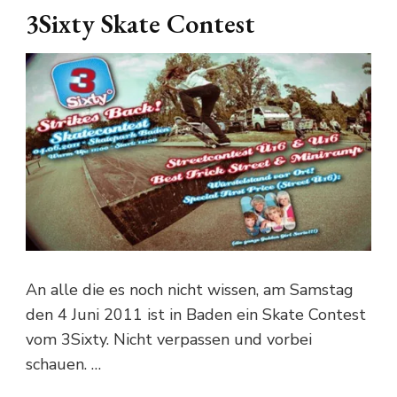
3Sixty Skate Contest
An alle die es noch nicht wissen, am Samstag
den 4 Juni 2011 ist in Baden ein Skate Contest
vom 3Sixty. Nicht verpassen und vorbei
schauen. …