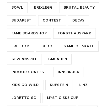
BOWL
BRIXLEGG
BRUTAL BEAUTY
BUDAPEST
CONTEST
DECAY
FAME BOARDSHOP
FORSTHAUSPARK
FREEDOM
FRIDO
GAME OF SKATE
GEWINNSPIEL
GMUNDEN
INDOOR CONTEST
INNSBRUCK
KIDS GO WILD
KUFSTEIN
LINZ
LORETTO SC
MYSTIC SK8 CUP