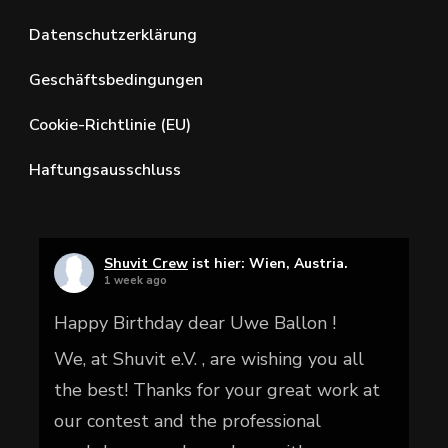
Datenschutzerklärung
Geschäftsbedingungen
Cookie-Richtlinie (EU)
Haftungsausschluss
Shuvit Crew
ist hier: Wien, Austria.
1 week ago
Happy Birthday dear Uwe Ballon !
We, at Shuvit e.V. , are wishing you all
the best! Thanks for your great work at
our contest and the professional