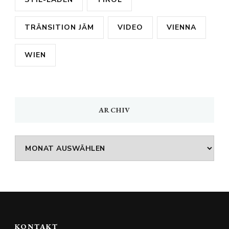
TRÄNSITION JÄM
VIDEO
VIENNA
WIEN
ARCHIV
Archiv
KONTAKT