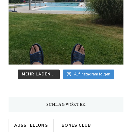
MEHR LADEN ...
Auf Instagram folgen
SCHLAGWÖRTER
AUSSTELLUNG
BONES CLUB