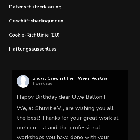
Datenschutzerklärung
Geschäftsbedingungen
Cookie-Richtlinie (EU)
Haftungsausschluss
Shuvit Crew
ist hier: Wien, Austria.
1 week ago
Happy Birthday dear Uwe Ballon !
We, at Shuvit e.V. , are wishing you all
the best! Thanks for your great work at
our contest and the professional
workshops you have done with your