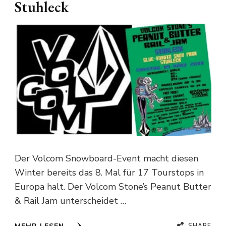
Stuhleck
Der Volcom Snowboard-Event macht diesen
Winter bereits das 8. Mal für 17 Tourstops in
Europa halt. Der Volcom Stone’s Peanut Butter
& Rail Jam unterscheidet …
SHARE