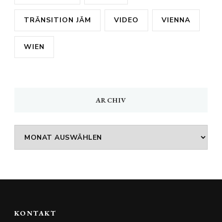
TRÄNSITION JÄM
VIDEO
VIENNA
WIEN
ARCHIV
Archiv
KONTAKT