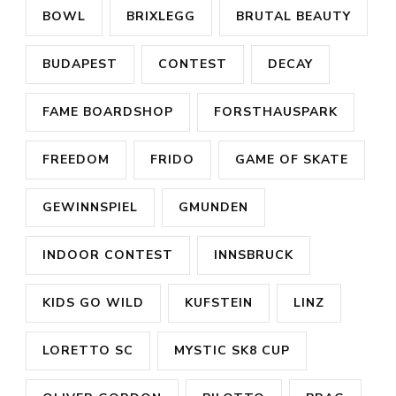
BOWL
BRIXLEGG
BRUTAL BEAUTY
BUDAPEST
CONTEST
DECAY
FAME BOARDSHOP
FORSTHAUSPARK
FREEDOM
FRIDO
GAME OF SKATE
GEWINNSPIEL
GMUNDEN
INDOOR CONTEST
INNSBRUCK
KIDS GO WILD
KUFSTEIN
LINZ
LORETTO SC
MYSTIC SK8 CUP