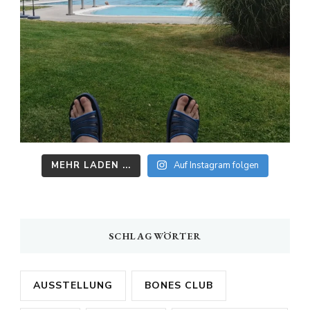
MEHR LADEN ...
Auf Instagram folgen
SCHLAGWÖRTER
AUSSTELLUNG
BONES CLUB