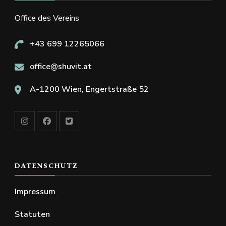
Office des Vereins
+43 699 12265066
office@shuvit.at
A-1200 Wien, Engertstraße 52
DATENSCHUTZ
Impressum
Statuten