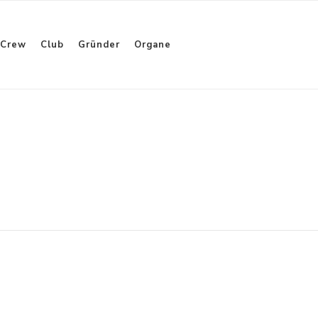
Crew
Club
Gründer
Organe