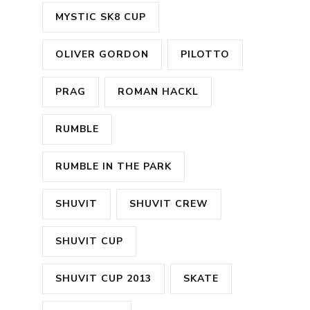
MYSTIC SK8 CUP
OLIVER GORDON
PILOTTO
PRAG
ROMAN HACKL
RUMBLE
RUMBLE IN THE PARK
SHUVIT
SHUVIT CREW
SHUVIT CUP
SHUVIT CUP 2013
SKATE