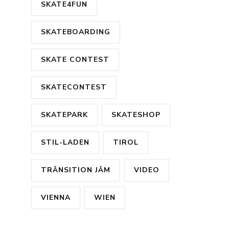
SKATE4FUN
SKATEBOARDING
SKATE CONTEST
SKATECONTEST
SKATEPARK
SKATESHOP
STIL-LADEN
TIROL
TRÄNSITION JÄM
VIDEO
VIENNA
WIEN