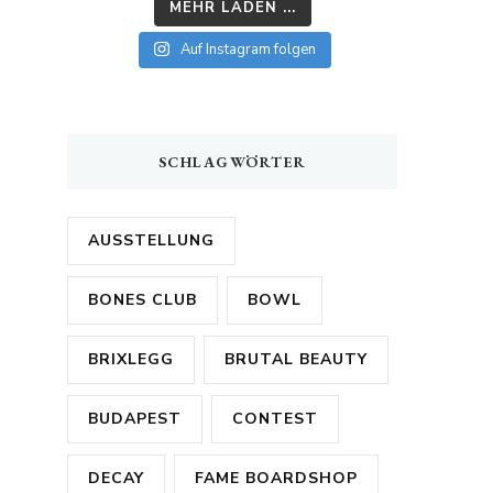
MEHR LADEN ...
Auf Instagram folgen
SCHLAGWÖRTER
AUSSTELLUNG
BONES CLUB
BOWL
BRIXLEGG
BRUTAL BEAUTY
BUDAPEST
CONTEST
DECAY
FAME BOARDSHOP