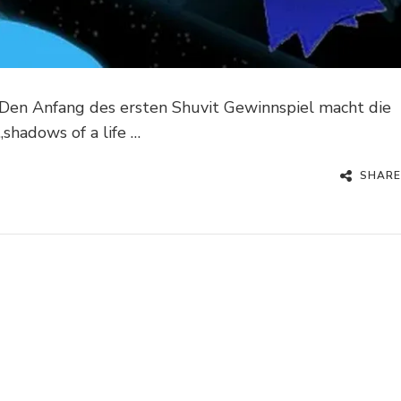
 Den Anfang des ersten Shuvit Gewinnspiel macht die
shadows of a life …
SHARE