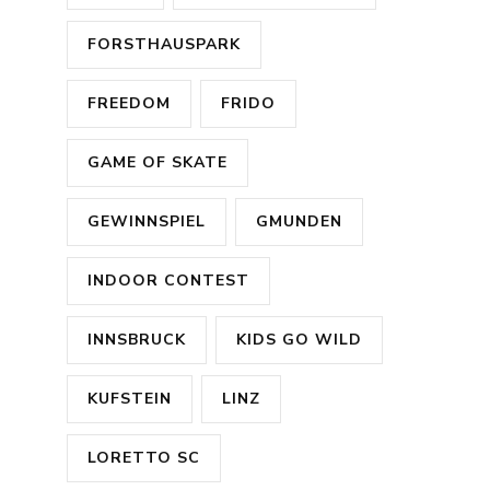
FORSTHAUSPARK
FREEDOM
FRIDO
GAME OF SKATE
GEWINNSPIEL
GMUNDEN
INDOOR CONTEST
INNSBRUCK
KIDS GO WILD
KUFSTEIN
LINZ
LORETTO SC