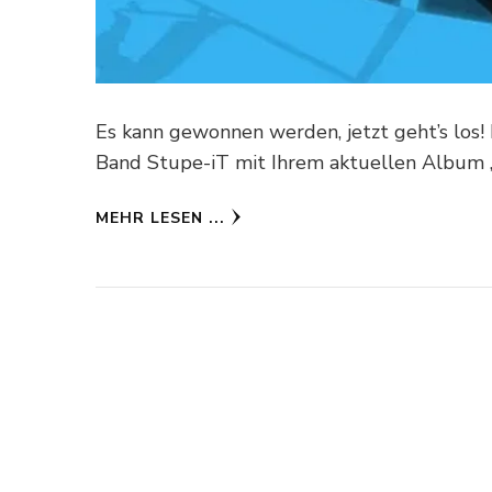
Es kann gewonnen werden, jetzt geht’s los!
Band Stupe-iT mit Ihrem aktuellen Album „
MEHR LESEN ...