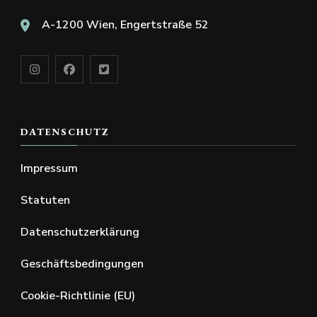
A-1200 Wien, Engertstraße 52
DATENSCHUTZ
Impressum
Statuten
Datenschutzerklärung
Geschäftsbedingungen
Cookie-Richtlinie (EU)