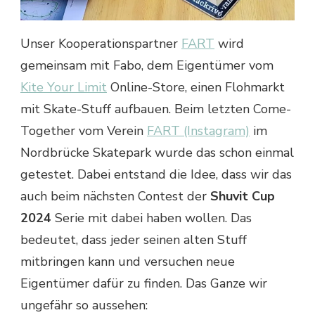
Unser Kooperationspartner
FART
wird
gemeinsam mit Fabo, dem Eigentümer vom
Kite Your Limit
Online-Store, einen Flohmarkt
mit Skate-Stuff aufbauen. Beim letzten Come-
Together vom Verein
FART (Instagram)
im
Nordbrücke Skatepark wurde das schon einmal
getestet. Dabei entstand die Idee, dass wir das
auch beim nächsten Contest der
Shuvit Cup
2024
Serie mit dabei haben wollen. Das
bedeutet, dass jeder seinen alten Stuff
mitbringen kann und versuchen neue
Eigentümer dafür zu finden. Das Ganze wir
ungefähr so aussehen: