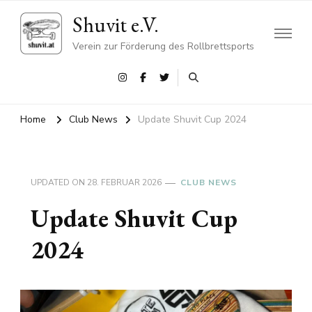
Shuvit e.V.
Verein zur Förderung des Rollbrettsports
Home
Club News
Update Shuvit Cup 2024
UPDATED ON
28. FEBRUAR 2026
CLUB NEWS
Update Shuvit Cup
2024