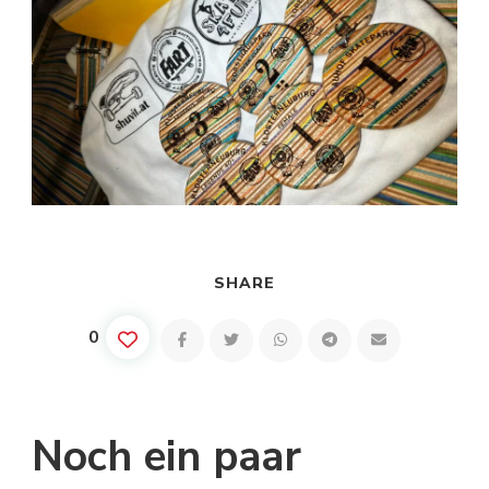
SHARE
0
Noch ein paar