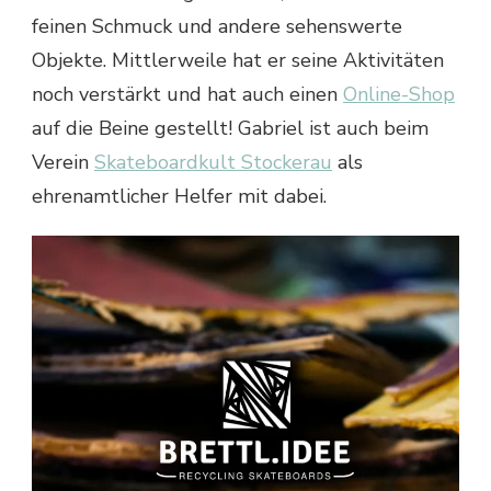
feinen Schmuck und andere sehenswerte
Objekte. Mittlerweile hat er seine Aktivitäten
noch verstärkt und hat auch einen
Online-Shop
auf die Beine gestellt! Gabriel ist auch beim
Verein
Skateboardkult Stockerau
als
ehrenamtlicher Helfer mit dabei.