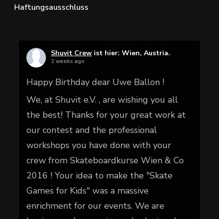
Haftungsausschluss
Shuvit Crew
ist hier: Wien, Austria.
2 weeks ago
Happy Birthday dear Uwe Ballon !
We, at Shuvit e.V. , are wishing you all
the best! Thanks for your great work at
our contest and the professional
workshops you have done with your
crew from Skateboardkurse Wien & Co
2016 ! Your idea to make the "Skate
Games for Kids" was a massive
enrichment for our events. We are