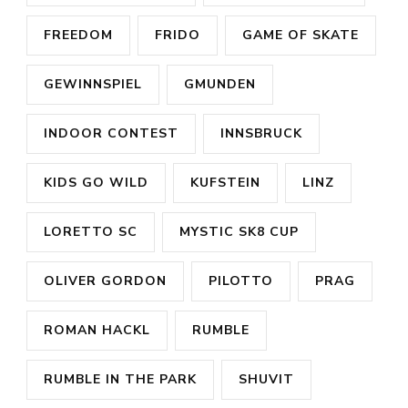
FREEDOM
FRIDO
GAME OF SKATE
GEWINNSPIEL
GMUNDEN
INDOOR CONTEST
INNSBRUCK
KIDS GO WILD
KUFSTEIN
LINZ
LORETTO SC
MYSTIC SK8 CUP
OLIVER GORDON
PILOTTO
PRAG
ROMAN HACKL
RUMBLE
RUMBLE IN THE PARK
SHUVIT