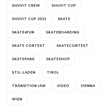
SHUVIT CREW
SHUVIT CUP
SHUVIT CUP 2013
SKATE
SKATE4FUN
SKATEBOARDING
SKATE CONTEST
SKATECONTEST
SKATEPARK
SKATESHOP
STIL-LADEN
TIROL
TRÄNSITION JÄM
VIDEO
VIENNA
WIEN