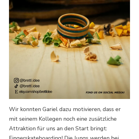
Wir konnten Gariel dazu motivieren, dass er
mit seinem Kollegen noch eine zusätzliche
Attraktion für uns an den Start bringt:
Fingerskateboarding! Die Jungs werden bei