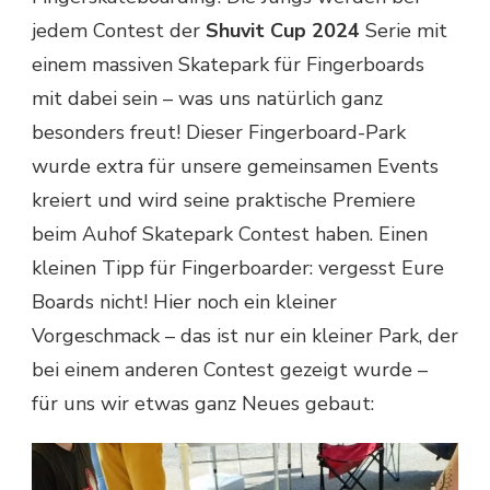
jedem Contest der
Shuvit Cup 2024
Serie mit
einem massiven Skatepark für Fingerboards
mit dabei sein – was uns natürlich ganz
besonders freut! Dieser Fingerboard-Park
wurde extra für unsere gemeinsamen Events
kreiert und wird seine praktische Premiere
beim Auhof Skatepark Contest haben. Einen
kleinen Tipp für Fingerboarder: vergesst Eure
Boards nicht! Hier noch ein kleiner
Vorgeschmack – das ist nur ein kleiner Park, der
bei einem anderen Contest gezeigt wurde –
für uns wir etwas ganz Neues gebaut: