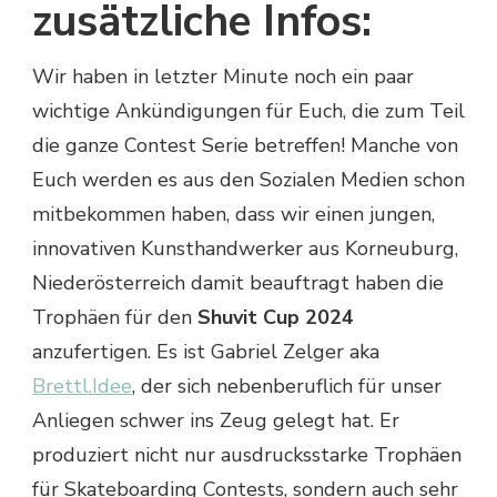
zusätzliche Infos:
Wir haben in letzter Minute noch ein paar
wichtige Ankündigungen für Euch, die zum Teil
die ganze Contest Serie betreffen! Manche von
Euch werden es aus den Sozialen Medien schon
mitbekommen haben, dass wir einen jungen,
innovativen Kunsthandwerker aus Korneuburg,
Niederösterreich damit beauftragt haben die
Trophäen für den
Shuvit Cup 2024
anzufertigen. Es ist Gabriel Zelger aka
Brettl.Idee
, der sich nebenberuflich für unser
Anliegen schwer ins Zeug gelegt hat. Er
produziert nicht nur ausdrucksstarke Trophäen
für Skateboarding Contests, sondern auch sehr