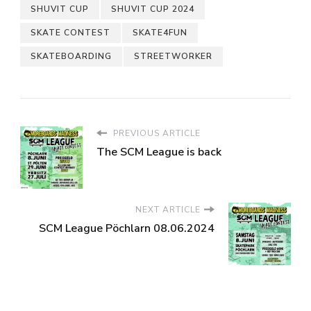
SHUVIT CUP
SHUVIT CUP 2024
SKATE CONTEST
SKATE4FUN
SKATEBOARDING
STREETWORKER
PREVIOUS ARTICLE
The SCM League is back
NEXT ARTICLE
SCM League Pöchlarn 08.06.2024