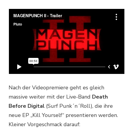
Nach der Videopremiere geht es gleich
massive weiter mit der Live-Band
Death
Before Digital
(Surf Punk´n´Roll), die ihre
neue EP „Kill Yourself“ presentieren werden.
Kleiner Vorgeschmack darauf: