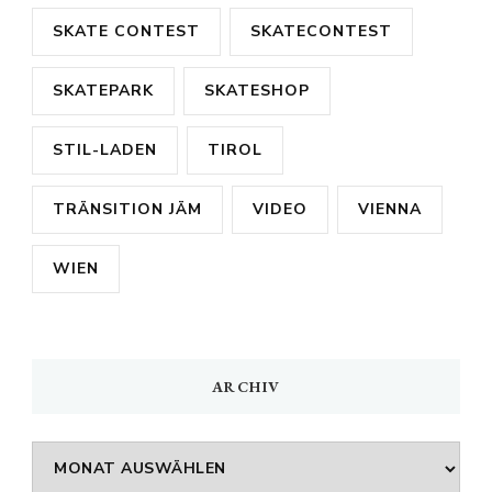
SKATE CONTEST
SKATECONTEST
SKATEPARK
SKATESHOP
STIL-LADEN
TIROL
TRÄNSITION JÄM
VIDEO
VIENNA
WIEN
ARCHIV
Archiv