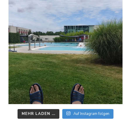
MEHR LADEN ...
Auf Instagram folgen