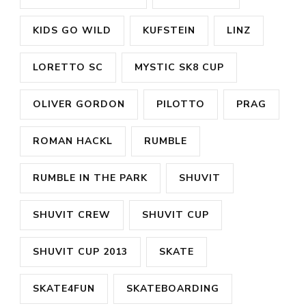
KIDS GO WILD
KUFSTEIN
LINZ
LORETTO SC
MYSTIC SK8 CUP
OLIVER GORDON
PILOTTO
PRAG
ROMAN HACKL
RUMBLE
RUMBLE IN THE PARK
SHUVIT
SHUVIT CREW
SHUVIT CUP
SHUVIT CUP 2013
SKATE
SKATE4FUN
SKATEBOARDING