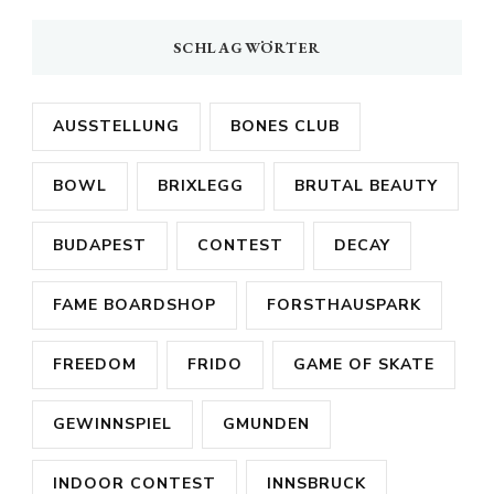
SCHLAGWÖRTER
AUSSTELLUNG
BONES CLUB
BOWL
BRIXLEGG
BRUTAL BEAUTY
BUDAPEST
CONTEST
DECAY
FAME BOARDSHOP
FORSTHAUSPARK
FREEDOM
FRIDO
GAME OF SKATE
GEWINNSPIEL
GMUNDEN
INDOOR CONTEST
INNSBRUCK