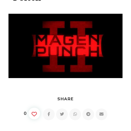
SHARE
0