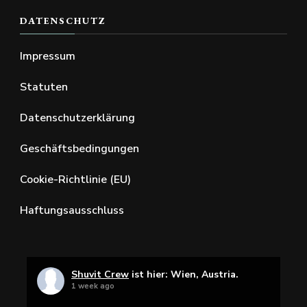
DATENSCHUTZ
Impressum
Statuten
Datenschutzerklärung
Geschäftsbedingungen
Cookie-Richtlinie (EU)
Haftungsausschluss
Shuvit Crew
ist hier: Wien, Austria.
1 week ago