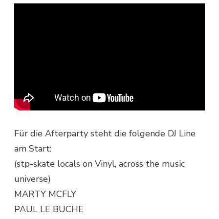
Für die Afterparty steht die folgende DJ Line
am Start:
(stp-skate locals on Vinyl, across the music
universe)
MARTY MCFLY
PAUL LE BUCHE