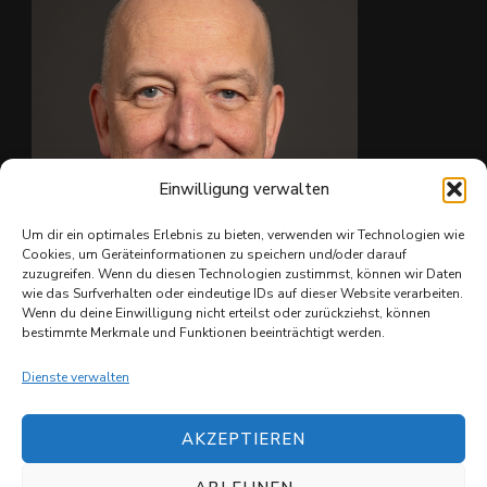
Auf Facebook anzeigen
·
Teilen
Einwilligung verwalten
Um dir ein optimales Erlebnis zu bieten, verwenden wir Technologien wie
Cookies, um Geräteinformationen zu speichern und/oder darauf
zuzugreifen. Wenn du diesen Technologien zustimmst, können wir Daten
wie das Surfverhalten oder eindeutige IDs auf dieser Website verarbeiten.
Ing. Christian Reiter
Wenn du deine Einwilligung nicht erteilst oder zurückziehst, können
bestimmte Merkmale und Funktionen beeinträchtigt werden.
Dienste verwalten
AKZEPTIEREN