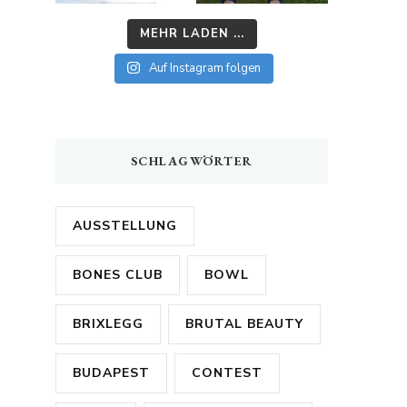
MEHR LADEN ...
Auf Instagram folgen
SCHLAGWÖRTER
AUSSTELLUNG
BONES CLUB
BOWL
BRIXLEGG
BRUTAL BEAUTY
BUDAPEST
CONTEST