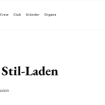
Crew
Club
Gründer
Organe
 Stil-Laden