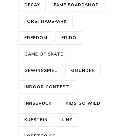
DECAY
FAME BOARDSHOP
FORSTHAUSPARK
FREEDOM
FRIDO
GAME OF SKATE
GEWINNSPIEL
GMUNDEN
INDOOR CONTEST
INNSBRUCK
KIDS GO WILD
KUFSTEIN
LINZ