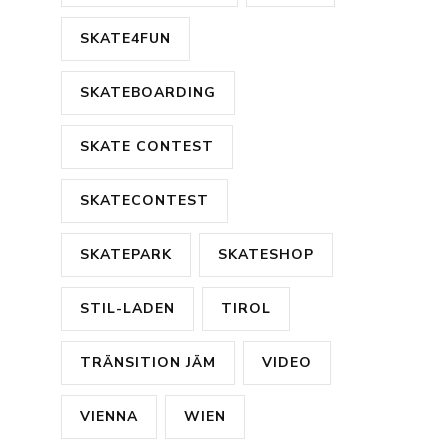
SKATE4FUN
SKATEBOARDING
SKATE CONTEST
SKATECONTEST
SKATEPARK
SKATESHOP
STIL-LADEN
TIROL
TRÄNSITION JÄM
VIDEO
VIENNA
WIEN