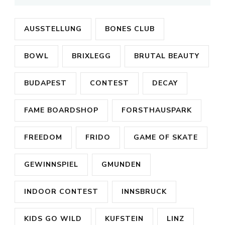
AUSSTELLUNG
BONES CLUB
BOWL
BRIXLEGG
BRUTAL BEAUTY
BUDAPEST
CONTEST
DECAY
FAME BOARDSHOP
FORSTHAUSPARK
FREEDOM
FRIDO
GAME OF SKATE
GEWINNSPIEL
GMUNDEN
INDOOR CONTEST
INNSBRUCK
KIDS GO WILD
KUFSTEIN
LINZ