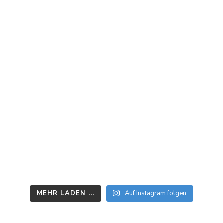
MEHR LADEN ...
Auf Instagram folgen