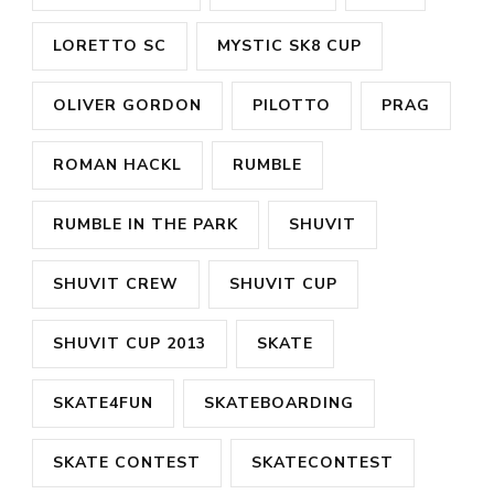
LORETTO SC
MYSTIC SK8 CUP
OLIVER GORDON
PILOTTO
PRAG
ROMAN HACKL
RUMBLE
RUMBLE IN THE PARK
SHUVIT
SHUVIT CREW
SHUVIT CUP
SHUVIT CUP 2013
SKATE
SKATE4FUN
SKATEBOARDING
SKATE CONTEST
SKATECONTEST