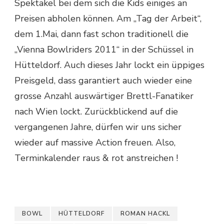
Spektakel bei dem sich die Kids einiges an
Preisen abholen können. Am „Tag der Arbeit“,
dem 1.Mai, dann fast schon traditionell die
„Vienna Bowlriders 2011“ in der Schüssel in
Hütteldorf. Auch dieses Jahr lockt ein üppiges
Preisgeld, dass garantiert auch wieder eine
grosse Anzahl auswärtiger Brettl-Fanatiker
nach Wien lockt. Zurückblickend auf die
vergangenen Jahre, dürfen wir uns sicher
wieder auf massive Action freuen. Also,
Terminkalender raus & rot anstreichen !
BOWL
HÜTTELDORF
ROMAN HACKL