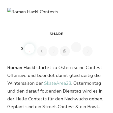
SHARE
0
Roman Hackl
startet zu Ostern seine Contest-
Offensive und beendet damit gleichzeitig die
Wintersaison der
SkateArea23
. Ostermontag
und den darauf folgenden Dienstag wird es in
der Halle Contests für den Nachwuchs geben.
Geplant sind ein Street-Contest & ein Bowl-