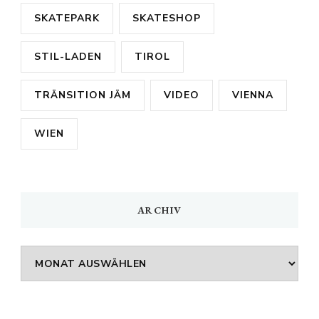
SKATEPARK
SKATESHOP
STIL-LADEN
TIROL
TRÄNSITION JÄM
VIDEO
VIENNA
WIEN
ARCHIV
Archiv