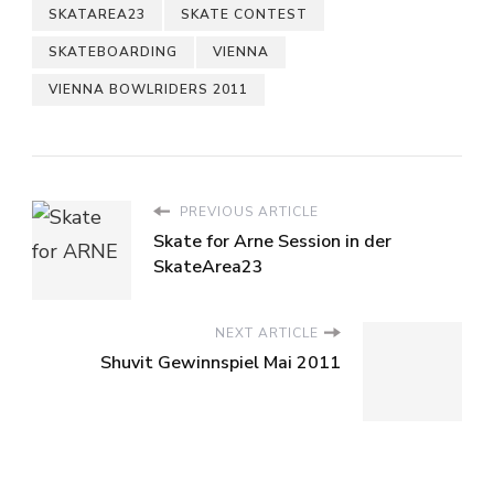
SKATAREA23
SKATE CONTEST
SKATEBOARDING
VIENNA
VIENNA BOWLRIDERS 2011
PREVIOUS ARTICLE
Skate for Arne Session in der
SkateArea23
NEXT ARTICLE
Shuvit Gewinnspiel Mai 2011