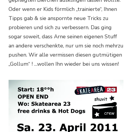
Oder wenn er Kids förmlich „trainierte“, Ihnen
Tipps gab & sie anspornte neue Tricks zu
probieren und sich zu verbessern. Das ging
sogar soweit, dass Arne seinen eigenen Stuff
an andere verschenkte, nur um sie noch mehrzu
pushen. Wir alle vermissen diesen gutmütigen
„Gollum“ ! …wollen Ihn wieder bei uns wissen!