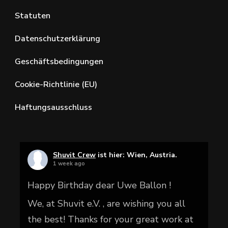
Statuten
Datenschutzerklärung
Geschäftsbedingungen
Cookie-Richtlinie (EU)
Haftungsausschluss
Shuvit Crew
ist hier: Wien, Austria.
1 week ago
Happy Birthday dear Uwe Ballon !
We, at Shuvit e.V. , are wishing you all
the best! Thanks for your great work at