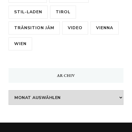
STIL-LADEN
TIROL
TRÄNSITION JÄM
VIDEO
VIENNA
WIEN
ARCHIV
Archiv