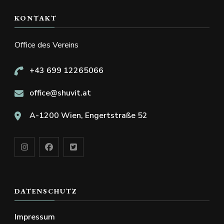
KONTAKT
Office des Vereins
+43 699 12265066
office@shuvit.at
A-1200 Wien, Engertstraße 52
DATENSCHUTZ
Impressum