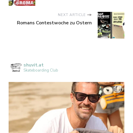
NEXT ARTICLE
Romans Contestwoche zu Ostern
shuvit.at
Skateboarding Club