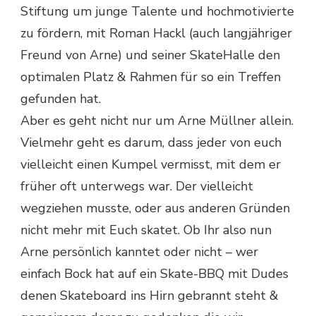
Stiftung um junge Talente und hochmotivierte
zu fördern, mit Roman Hackl (auch langjähriger
Freund von Arne) und seiner SkateHalle den
optimalen Platz & Rahmen für so ein Treffen
gefunden hat.
Aber es geht nicht nur um Arne Müllner allein.
Vielmehr geht es darum, dass jeder von euch
vielleicht einen Kumpel vermisst, mit dem er
früher oft unterwegs war. Der vielleicht
wegziehen musste, oder aus anderen Gründen
nicht mehr mit Euch skatet. Ob Ihr also nun
Arne persönlich kanntet oder nicht – wer
einfach Bock hat auf ein Skate-BBQ mit Dudes
denen Skateboard ins Hirn gebrannt steht &