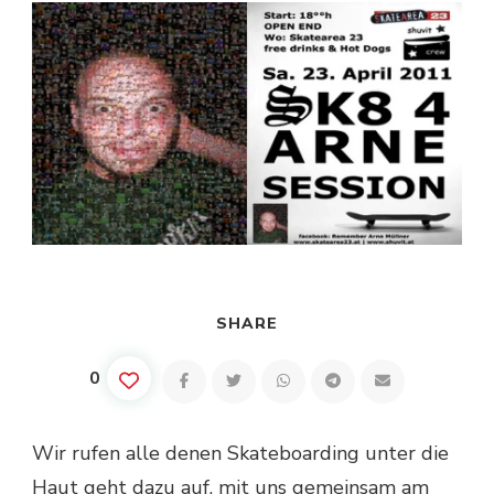
SHARE
0
Wir rufen alle denen Skateboarding unter die
Haut geht dazu auf, mit uns gemeinsam am