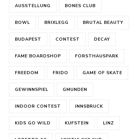
AUSSTELLUNG
BONES CLUB
BOWL
BRIXLEGG
BRUTAL BEAUTY
BUDAPEST
CONTEST
DECAY
FAME BOARDSHOP
FORSTHAUSPARK
FREEDOM
FRIDO
GAME OF SKATE
GEWINNSPIEL
GMUNDEN
INDOOR CONTEST
INNSBRUCK
KIDS GO WILD
KUFSTEIN
LINZ