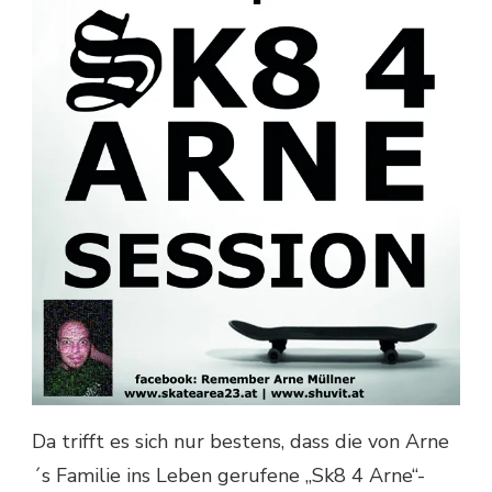
Da trifft es sich nur bestens, dass die von Arne
´s Familie ins Leben gerufene „Sk8 4 Arne“-