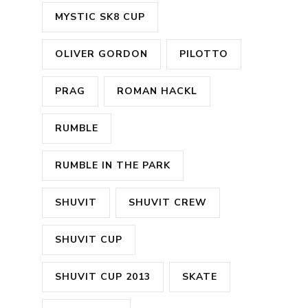
MYSTIC SK8 CUP
OLIVER GORDON
PILOTTO
PRAG
ROMAN HACKL
RUMBLE
RUMBLE IN THE PARK
SHUVIT
SHUVIT CREW
SHUVIT CUP
SHUVIT CUP 2013
SKATE