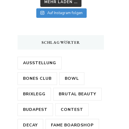
MEHR LADEN ...
Auf Instagram folgen
SCHLAGWÖRTER
AUSSTELLUNG
BONES CLUB
BOWL
BRIXLEGG
BRUTAL BEAUTY
BUDAPEST
CONTEST
DECAY
FAME BOARDSHOP