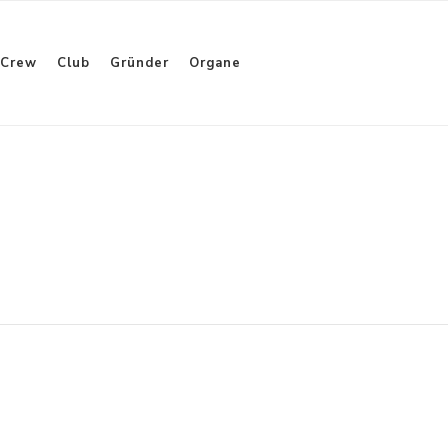
Crew
Club
Gründer
Organe