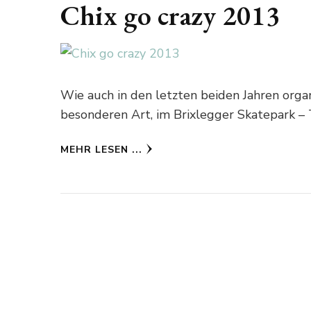
Chix go crazy 2013
Wie auch in den letzten beiden Jahren orga
besonderen Art, im Brixlegger Skatepark – 
MEHR LESEN ...