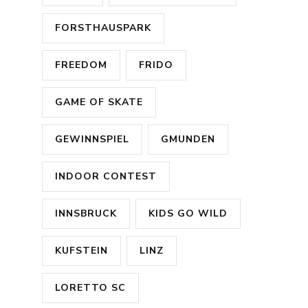
FORSTHAUSPARK
FREEDOM
FRIDO
GAME OF SKATE
GEWINNSPIEL
GMUNDEN
INDOOR CONTEST
INNSBRUCK
KIDS GO WILD
KUFSTEIN
LINZ
LORETTO SC