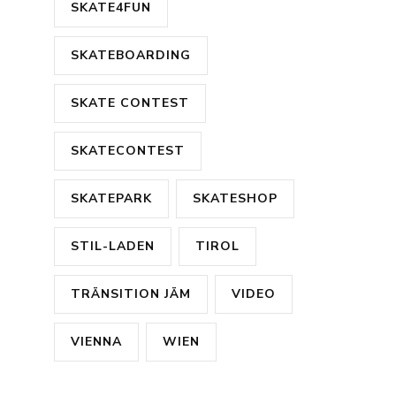
SKATE4FUN
SKATEBOARDING
SKATE CONTEST
SKATECONTEST
SKATEPARK
SKATESHOP
STIL-LADEN
TIROL
TRÄNSITION JÄM
VIDEO
VIENNA
WIEN