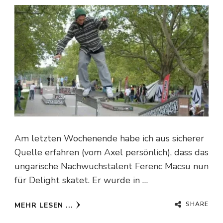
Am letzten Wochenende habe ich aus sicherer
Quelle erfahren (vom Axel persönlich), dass das
ungarische Nachwuchstalent Ferenc Macsu nun
für Delight skatet. Er wurde in …
SHARE
MEHR LESEN ...