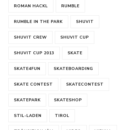
ROMAN HACKL
RUMBLE
RUMBLE IN THE PARK
SHUVIT
SHUVIT CREW
SHUVIT CUP
SHUVIT CUP 2013
SKATE
SKATE4FUN
SKATEBOARDING
SKATE CONTEST
SKATECONTEST
SKATEPARK
SKATESHOP
STIL-LADEN
TIROL