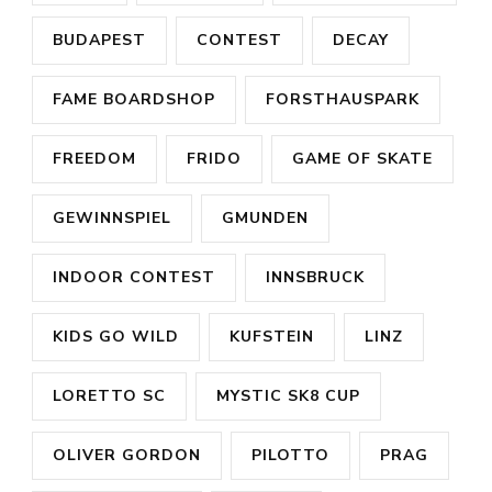
BUDAPEST
CONTEST
DECAY
FAME BOARDSHOP
FORSTHAUSPARK
FREEDOM
FRIDO
GAME OF SKATE
GEWINNSPIEL
GMUNDEN
INDOOR CONTEST
INNSBRUCK
KIDS GO WILD
KUFSTEIN
LINZ
LORETTO SC
MYSTIC SK8 CUP
OLIVER GORDON
PILOTTO
PRAG