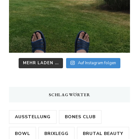
MEHR LADEN ...
Auf Instagram folgen
SCHLAGWÖRTER
AUSSTELLUNG
BONES CLUB
BOWL
BRIXLEGG
BRUTAL BEAUTY