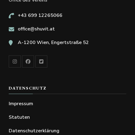
+43 699 12265066
office@shuvit.at
A-1200 Wien, Engertstraße 52
DATENSCHUTZ
Impressum
Statuten
Datenschutzerklärung