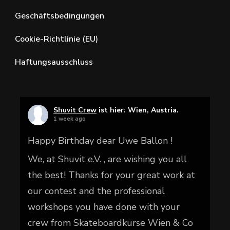
Geschäftsbedingungen
Cookie-Richtlinie (EU)
Haftungsausschluss
Shuvit Crew
ist hier: Wien, Austria.
1 week ago
Happy Birthday dear Uwe Ballon !
We, at Shuvit e.V. , are wishing you all
the best! Thanks for your great work at
our contest and the professional
workshops you have done with your
crew from Skateboardkurse Wien & Co