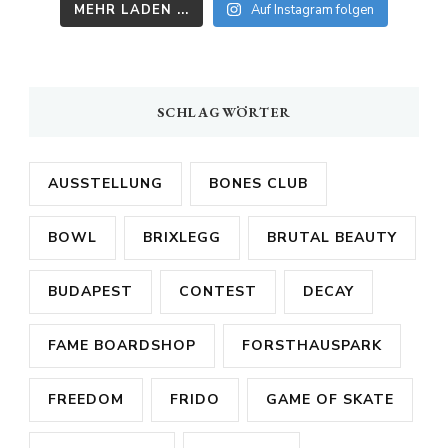
MEHR LADEN ...
Auf Instagram folgen
SCHLAGWÖRTER
AUSSTELLUNG
BONES CLUB
BOWL
BRIXLEGG
BRUTAL BEAUTY
BUDAPEST
CONTEST
DECAY
FAME BOARDSHOP
FORSTHAUSPARK
FREEDOM
FRIDO
GAME OF SKATE