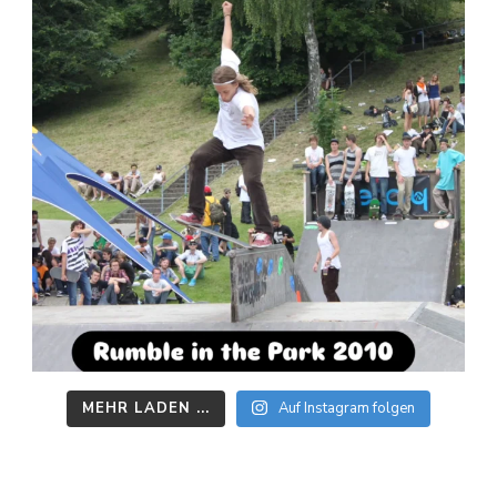
MEHR LADEN ...
Auf Instagram folgen