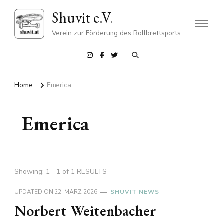
Shuvit e.V.
Verein zur Förderung des Rollbrettsports
Home
Emerica
Emerica
Showing: 1 - 1 of 1 RESULTS
UPDATED ON
22. MÄRZ 2026
SHUVIT NEWS
Norbert Weitenbacher