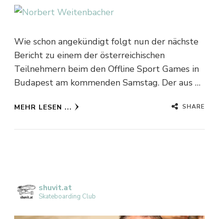
Wie schon angekündigt folgt nun der nächste
Bericht zu einem der österreichischen
Teilnehmern beim den Offline Sport Games in
Budapest am kommenden Samstag. Der aus …
SHARE
MEHR LESEN ...
shuvit.at
Skateboarding Club