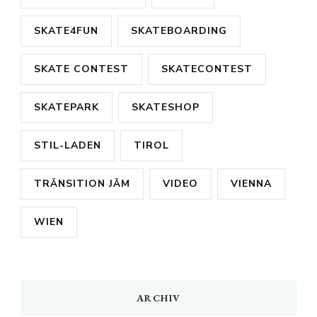
SKATE4FUN
SKATEBOARDING
SKATE CONTEST
SKATECONTEST
SKATEPARK
SKATESHOP
STIL-LADEN
TIROL
TRÄNSITION JÄM
VIDEO
VIENNA
WIEN
ARCHIV