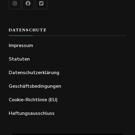
DATENSCHUTZ
Impressum
Statuten
Datenschutzerklärung
Geschäftsbedingungen
Cookie-Richtlinie (EU)
Haftungsausschluss