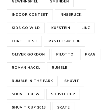
GEWINNSPIEL
GMUNDEN
INDOOR CONTEST
INNSBRUCK
KIDS GO WILD
KUFSTEIN
LINZ
LORETTO SC
MYSTIC SK8 CUP
OLIVER GORDON
PILOTTO
PRAG
ROMAN HACKL
RUMBLE
RUMBLE IN THE PARK
SHUVIT
SHUVIT CREW
SHUVIT CUP
SHUVIT CUP 2013
SKATE