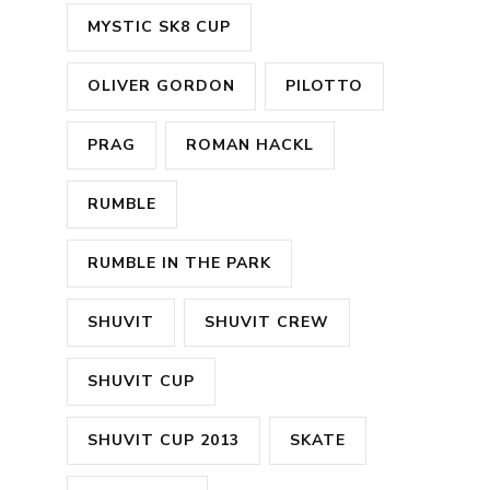
MYSTIC SK8 CUP
OLIVER GORDON
PILOTTO
PRAG
ROMAN HACKL
RUMBLE
RUMBLE IN THE PARK
SHUVIT
SHUVIT CREW
SHUVIT CUP
SHUVIT CUP 2013
SKATE