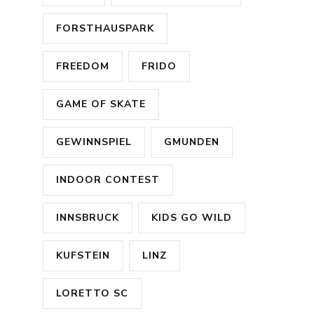
FORSTHAUSPARK
FREEDOM
FRIDO
GAME OF SKATE
GEWINNSPIEL
GMUNDEN
INDOOR CONTEST
INNSBRUCK
KIDS GO WILD
KUFSTEIN
LINZ
LORETTO SC