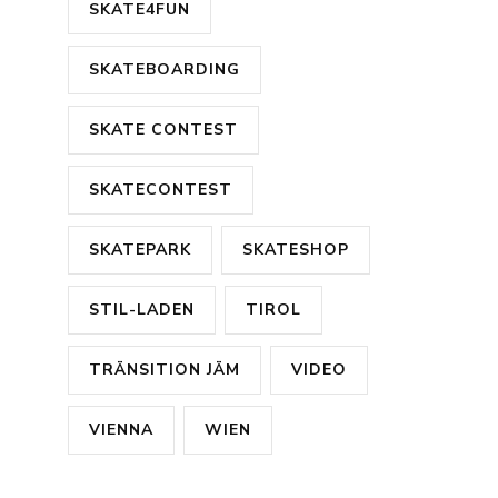
SKATE4FUN
SKATEBOARDING
SKATE CONTEST
SKATECONTEST
SKATEPARK
SKATESHOP
STIL-LADEN
TIROL
TRÄNSITION JÄM
VIDEO
VIENNA
WIEN