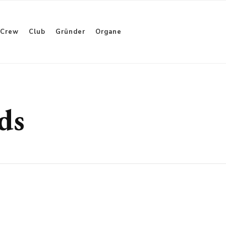
Crew
Club
Gründer
Organe
ds