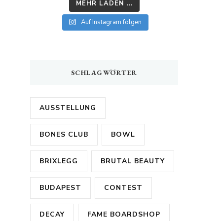
MEHR LADEN ...
Auf Instagram folgen
SCHLAGWÖRTER
AUSSTELLUNG
BONES CLUB
BOWL
BRIXLEGG
BRUTAL BEAUTY
BUDAPEST
CONTEST
DECAY
FAME BOARDSHOP