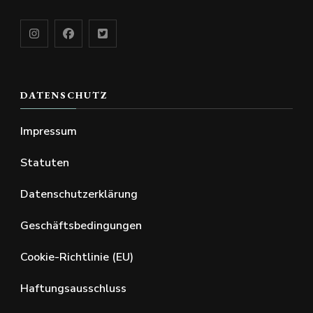
DATENSCHUTZ
Impressum
Statuten
Datenschutzerklärung
Geschäftsbedingungen
Cookie-Richtlinie (EU)
Haftungsausschluss