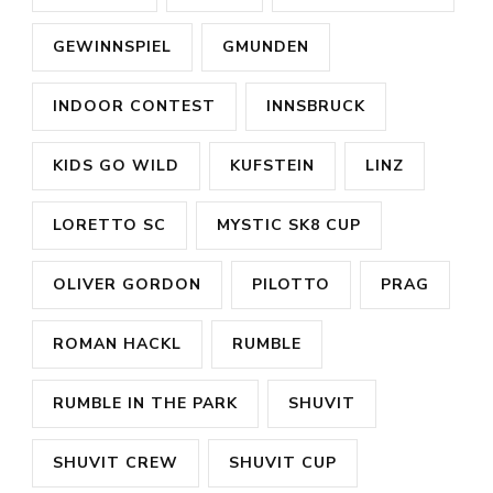
GEWINNSPIEL
GMUNDEN
INDOOR CONTEST
INNSBRUCK
KIDS GO WILD
KUFSTEIN
LINZ
LORETTO SC
MYSTIC SK8 CUP
OLIVER GORDON
PILOTTO
PRAG
ROMAN HACKL
RUMBLE
RUMBLE IN THE PARK
SHUVIT
SHUVIT CREW
SHUVIT CUP