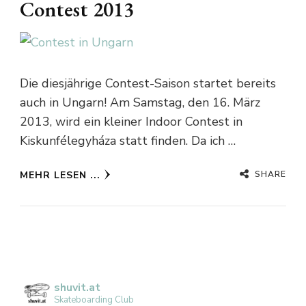
Contest 2013
Die diesjährige Contest-Saison startet bereits
auch in Ungarn! Am Samstag, den 16. März
2013, wird ein kleiner Indoor Contest in
Kiskunfélegyháza statt finden. Da ich …
SHARE
MEHR LESEN ...
shuvit.at
Skateboarding Club