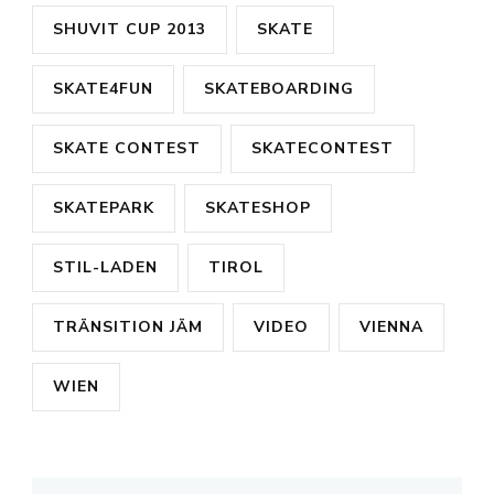
SHUVIT CUP 2013
SKATE
SKATE4FUN
SKATEBOARDING
SKATE CONTEST
SKATECONTEST
SKATEPARK
SKATESHOP
STIL-LADEN
TIROL
TRÄNSITION JÄM
VIDEO
VIENNA
WIEN