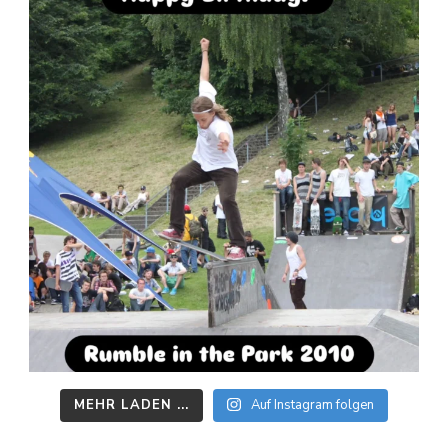
MEHR LADEN ...
Auf Instagram folgen