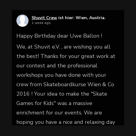
Shuvit Crew
ist hier: Wien, Austria.
1 week ago
Happy Birthday dear Uwe Ballon !
We, at Shuvit e.V. , are wishing you all
the best! Thanks for your great work at
our contest and the professional
workshops you have done with your
crew from Skateboardkurse Wien & Co
2016 ! Your idea to make the "Skate
Games for Kids" was a massive
enrichment for our events. We are
hoping you have a nice and relaxing day
today.