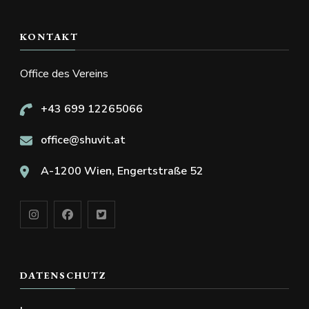
KONTAKT
Office des Vereins
+43 699 12265066
office@shuvit.at
A-1200 Wien, Engertstraße 52
DATENSCHUTZ