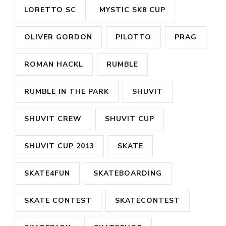
LORETTO SC
MYSTIC SK8 CUP
OLIVER GORDON
PILOTTO
PRAG
ROMAN HACKL
RUMBLE
RUMBLE IN THE PARK
SHUVIT
SHUVIT CREW
SHUVIT CUP
SHUVIT CUP 2013
SKATE
SKATE4FUN
SKATEBOARDING
SKATE CONTEST
SKATECONTEST