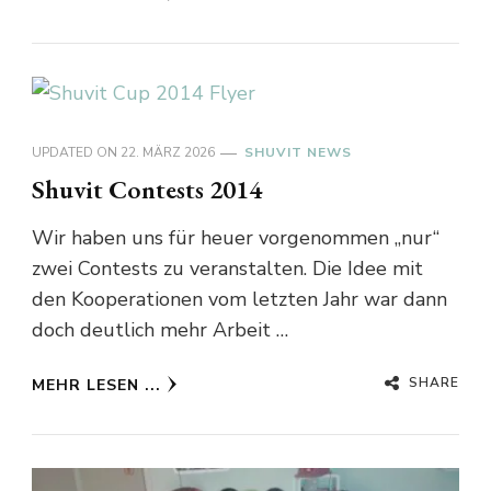
UPDATED ON
22. MÄRZ 2026
SHUVIT NEWS
Shuvit Contests 2014
Wir haben uns für heuer vorgenommen „nur“
zwei Contests zu veranstalten. Die Idee mit
den Kooperationen vom letzten Jahr war dann
doch deutlich mehr Arbeit …
SHARE
MEHR LESEN ...