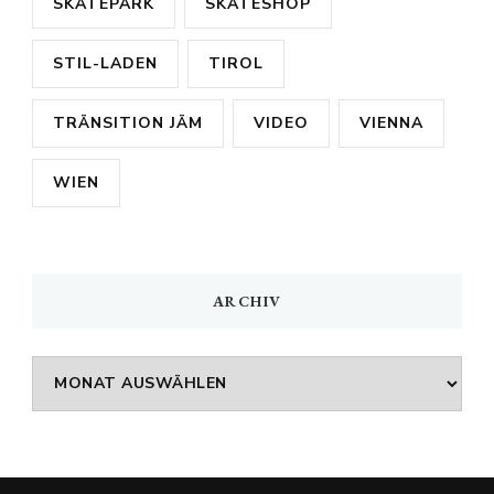
SKATEPARK
SKATESHOP
STIL-LADEN
TIROL
TRÄNSITION JÄM
VIDEO
VIENNA
WIEN
ARCHIV
Archiv