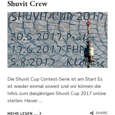
Shuvit Crew
Die Shuvit Cup Contest-Serie ist am Start Es
ist wieder einmal soweit und wir können die
Info’s zum diesjährigen Shuvit Cup 2017 online
stellen. Heuer …
SHARE
MEHR LESEN ...