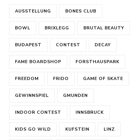
AUSSTELLUNG
BONES CLUB
BOWL
BRIXLEGG
BRUTAL BEAUTY
BUDAPEST
CONTEST
DECAY
FAME BOARDSHOP
FORSTHAUSPARK
FREEDOM
FRIDO
GAME OF SKATE
GEWINNSPIEL
GMUNDEN
INDOOR CONTEST
INNSBRUCK
KIDS GO WILD
KUFSTEIN
LINZ