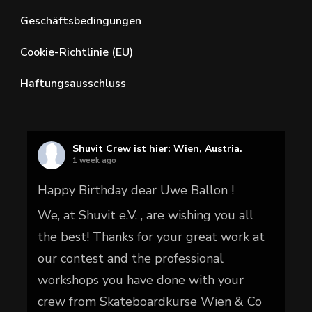
Geschäftsbedingungen
Cookie-Richtlinie (EU)
Haftungsausschluss
Shuvit Crew
ist hier: Wien, Austria.
1 week ago
Happy Birthday dear Uwe Ballon !
We, at Shuvit e.V. , are wishing you all
the best! Thanks for your great work at
our contest and the professional
workshops you have done with your
crew from Skateboardkurse Wien & Co