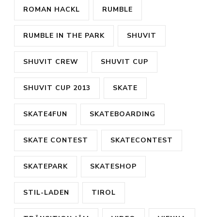
ROMAN HACKL
RUMBLE
RUMBLE IN THE PARK
SHUVIT
SHUVIT CREW
SHUVIT CUP
SHUVIT CUP 2013
SKATE
SKATE4FUN
SKATEBOARDING
SKATE CONTEST
SKATECONTEST
SKATEPARK
SKATESHOP
STIL-LADEN
TIROL