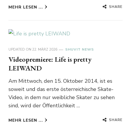
SHARE
MEHR LESEN ...
UPDATED ON
22. MÄRZ 2026
SHUVIT NEWS
Videopremiere: Life is pretty
LEIWAND
Am Mittwoch, den 15. Oktober 2014, ist es
soweit und das erste österreichische Skate-
Video, in dem nur weibliche Skater zu sehen
sind, wird der Öffentlichkeit …
SHARE
MEHR LESEN ...