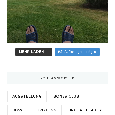
MEHR LADEN ...
Auf Instagram folgen
SCHLAGWÖRTER
AUSSTELLUNG
BONES CLUB
BOWL
BRIXLEGG
BRUTAL BEAUTY