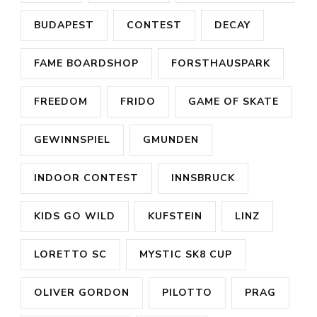
BUDAPEST
CONTEST
DECAY
FAME BOARDSHOP
FORSTHAUSPARK
FREEDOM
FRIDO
GAME OF SKATE
GEWINNSPIEL
GMUNDEN
INDOOR CONTEST
INNSBRUCK
KIDS GO WILD
KUFSTEIN
LINZ
LORETTO SC
MYSTIC SK8 CUP
OLIVER GORDON
PILOTTO
PRAG