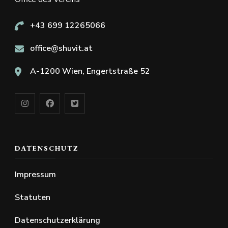
+43 699 12265066
office@shuvit.at
A-1200 Wien, Engertstraße 52
DATENSCHUTZ
Impressum
Statuten
Datenschutzerklärung