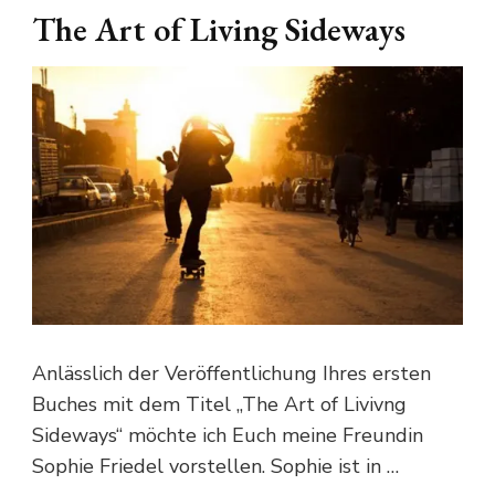
The Art of Living Sideways
Anlässlich der Veröffentlichung Ihres ersten
Buches mit dem Titel „The Art of Livivng
Sideways“ möchte ich Euch meine Freundin
Sophie Friedel vorstellen. Sophie ist in …