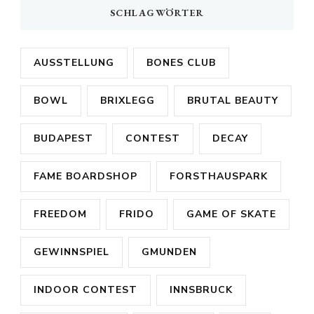
SCHLAGWÖRTER
AUSSTELLUNG
BONES CLUB
BOWL
BRIXLEGG
BRUTAL BEAUTY
BUDAPEST
CONTEST
DECAY
FAME BOARDSHOP
FORSTHAUSPARK
FREEDOM
FRIDO
GAME OF SKATE
GEWINNSPIEL
GMUNDEN
INDOOR CONTEST
INNSBRUCK