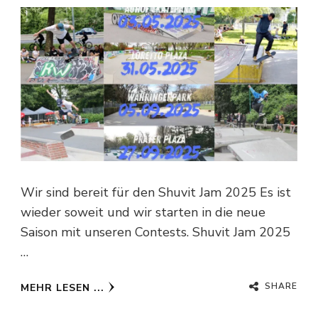
Wir sind bereit für den Shuvit Jam 2025 Es ist
wieder soweit und wir starten in die neue
Saison mit unseren Contests. Shuvit Jam 2025
…
SHARE
MEHR LESEN ...