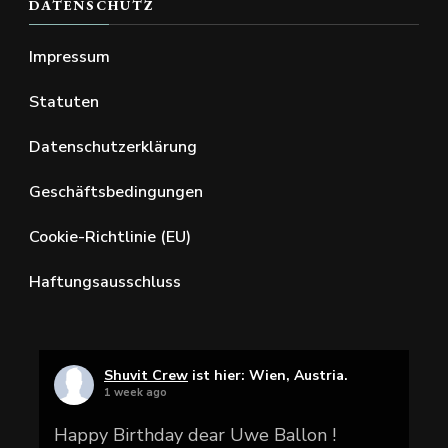
DATENSCHUTZ
Impressum
Statuten
Datenschutzerklärung
Geschäftsbedingungen
Cookie-Richtlinie (EU)
Haftungsausschluss
Shuvit Crew
ist hier: Wien, Austria.
1 week ago
Happy Birthday dear Uwe Ballon !