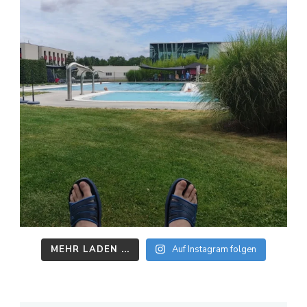
MEHR LADEN ...
Auf Instagram folgen