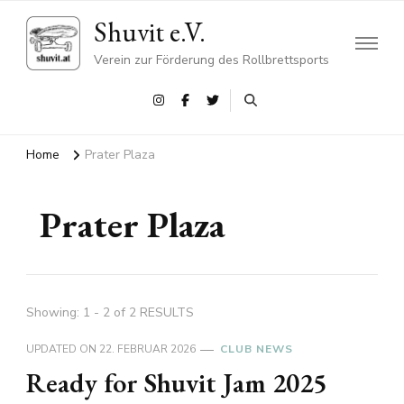
Shuvit e.V.
Verein zur Förderung des Rollbrettsports
Home
Prater Plaza
Prater Plaza
Showing: 1 - 2 of 2 RESULTS
UPDATED ON
22. FEBRUAR 2026
CLUB NEWS
Ready for Shuvit Jam 2025