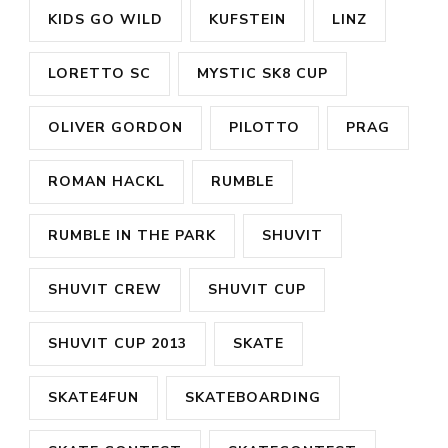
KIDS GO WILD
KUFSTEIN
LINZ
LORETTO SC
MYSTIC SK8 CUP
OLIVER GORDON
PILOTTO
PRAG
ROMAN HACKL
RUMBLE
RUMBLE IN THE PARK
SHUVIT
SHUVIT CREW
SHUVIT CUP
SHUVIT CUP 2013
SKATE
SKATE4FUN
SKATEBOARDING