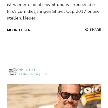
ist wieder einmal soweit und wir können die
Info’s zum diesjährigen Shuvit Cup 2017 online
stellen. Heuer …
SHARE
MEHR LESEN ...
shuvit.at
Skateboarding Club