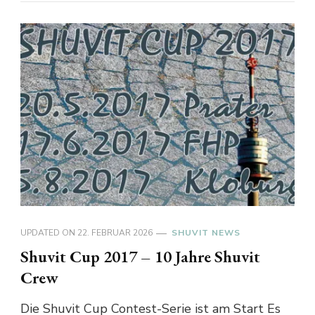
UPDATED ON
22. FEBRUAR 2026
SHUVIT NEWS
Shuvit Cup 2017 – 10 Jahre Shuvit
Crew
Die Shuvit Cup Contest-Serie ist am Start Es