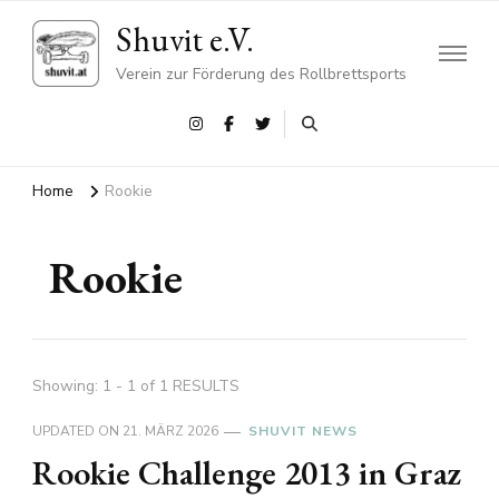
Shuvit e.V.
Verein zur Förderung des Rollbrettsports
Home
Rookie
Rookie
Showing: 1 - 1 of 1 RESULTS
UPDATED ON
21. MÄRZ 2026
SHUVIT NEWS
Rookie Challenge 2013 in Graz