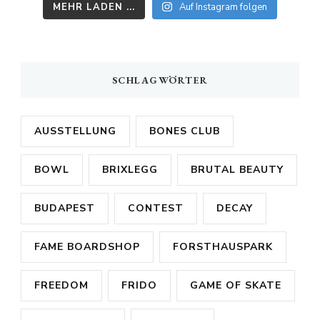
MEHR LADEN ...
Auf Instagram folgen
SCHLAGWÖRTER
AUSSTELLUNG
BONES CLUB
BOWL
BRIXLEGG
BRUTAL BEAUTY
BUDAPEST
CONTEST
DECAY
FAME BOARDSHOP
FORSTHAUSPARK
FREEDOM
FRIDO
GAME OF SKATE