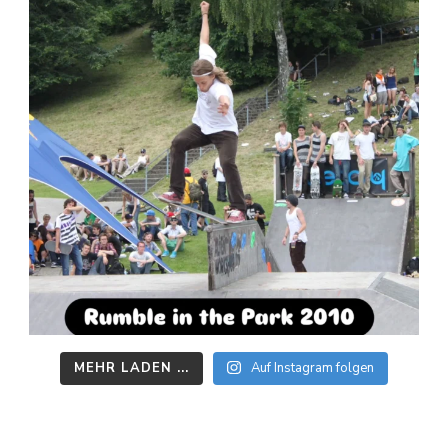
MEHR LADEN ...
Auf Instagram folgen