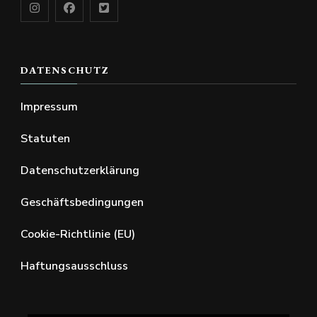
DATENSCHUTZ
Impressum
Statuten
Datenschutzerklärung
Geschäftsbedingungen
Cookie-Richtlinie (EU)
Haftungsausschluss