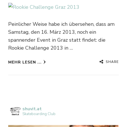
Peinlicher Weise habe ich übersehen, dass am
Samstag, den 16. März 2013, noch ein
spannender Event in Graz statt findet: die
Rookie Challenge 2013 in …
SHARE
MEHR LESEN ...
shuvit.at
Skateboarding Club