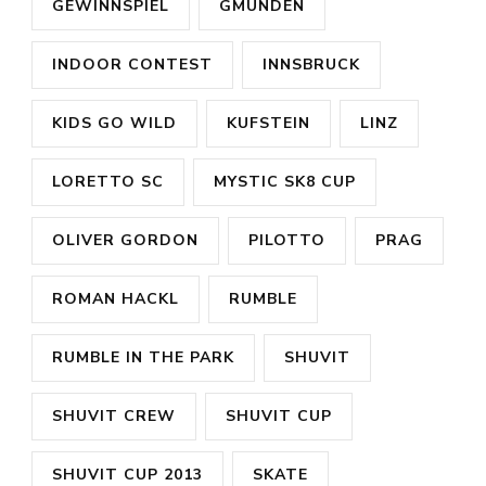
GEWINNSPIEL
GMUNDEN
INDOOR CONTEST
INNSBRUCK
KIDS GO WILD
KUFSTEIN
LINZ
LORETTO SC
MYSTIC SK8 CUP
OLIVER GORDON
PILOTTO
PRAG
ROMAN HACKL
RUMBLE
RUMBLE IN THE PARK
SHUVIT
SHUVIT CREW
SHUVIT CUP
SHUVIT CUP 2013
SKATE