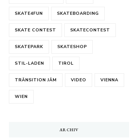
SKATE4FUN
SKATEBOARDING
SKATE CONTEST
SKATECONTEST
SKATEPARK
SKATESHOP
STIL-LADEN
TIROL
TRÄNSITION JÄM
VIDEO
VIENNA
WIEN
ARCHIV