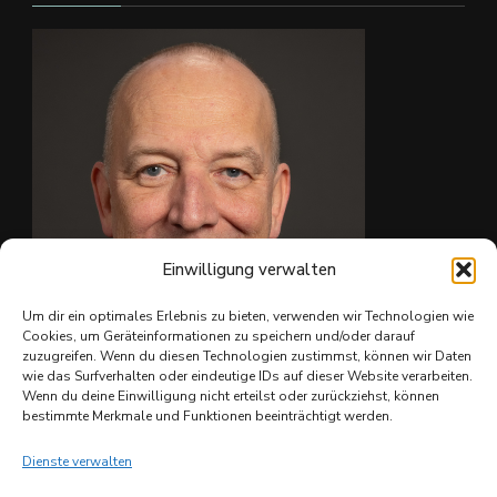
#skate4fun
Foto
Auf Facebook anzeigen
·
Teilen
Einwilligung verwalten
Um dir ein optimales Erlebnis zu bieten, verwenden wir Technologien wie
Cookies, um Geräteinformationen zu speichern und/oder darauf
zuzugreifen. Wenn du diesen Technologien zustimmst, können wir Daten
wie das Surfverhalten oder eindeutige IDs auf dieser Website verarbeiten.
Ing. Christian Reiter
Wenn du deine Einwilligung nicht erteilst oder zurückziehst, können
bestimmte Merkmale und Funktionen beeinträchtigt werden.
Dienste verwalten