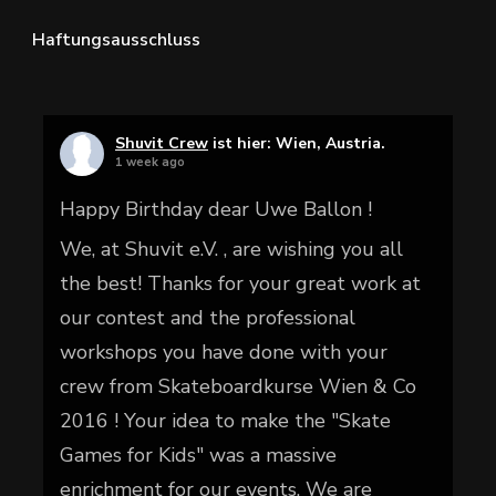
Haftungsausschluss
Shuvit Crew
ist hier: Wien, Austria.
1 week ago
Happy Birthday dear Uwe Ballon !
We, at Shuvit e.V. , are wishing you all
the best! Thanks for your great work at
our contest and the professional
workshops you have done with your
crew from Skateboardkurse Wien & Co
2016 ! Your idea to make the "Skate
Games for Kids" was a massive
enrichment for our events. We are