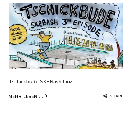
Tschickbude SK8Bash Linz
SHARE
MEHR LESEN ...