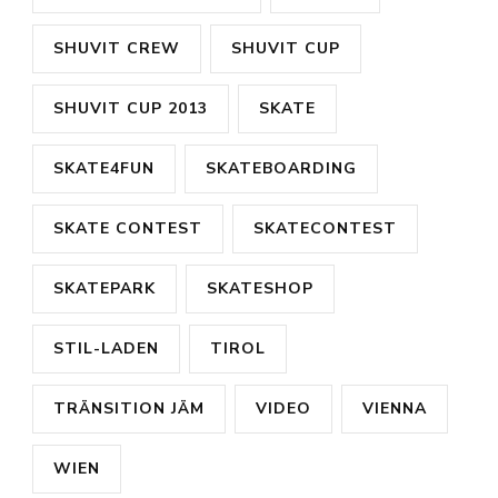
SHUVIT CREW
SHUVIT CUP
SHUVIT CUP 2013
SKATE
SKATE4FUN
SKATEBOARDING
SKATE CONTEST
SKATECONTEST
SKATEPARK
SKATESHOP
STIL-LADEN
TIROL
TRÄNSITION JÄM
VIDEO
VIENNA
WIEN