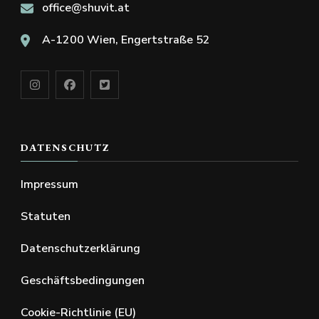
office@shuvit.at
A-1200 Wien, Engertstraße 52
DATENSCHUTZ
Impressum
Statuten
Datenschutzerklärung
Geschäftsbedingungen
Cookie-Richtlinie (EU)