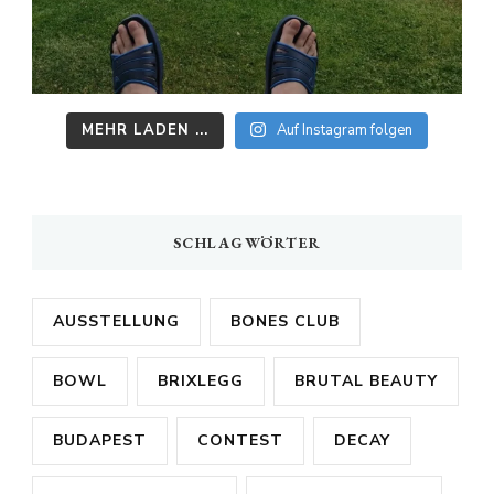
MEHR LADEN ...
Auf Instagram folgen
SCHLAGWÖRTER
AUSSTELLUNG
BONES CLUB
BOWL
BRIXLEGG
BRUTAL BEAUTY
BUDAPEST
CONTEST
DECAY