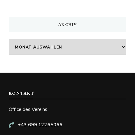
ARCHIV
Archiv
KONTAKT
Office des Vereins
+43 699 12265066