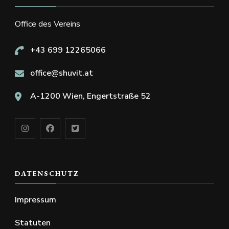
Office des Vereins
+43 699 12265066
office@shuvit.at
A-1200 Wien, Engertstraße 52
DATENSCHUTZ
Impressum
Statuten