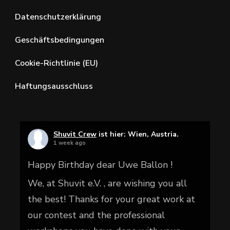
Datenschutzerklärung
Geschäftsbedingungen
Cookie-Richtlinie (EU)
Haftungsausschluss
Shuvit Crew
ist hier: Wien, Austria.
1 week ago
Happy Birthday dear Uwe Ballon !
We, at Shuvit e.V. , are wishing you all
the best! Thanks for your great work at
our contest and the professional