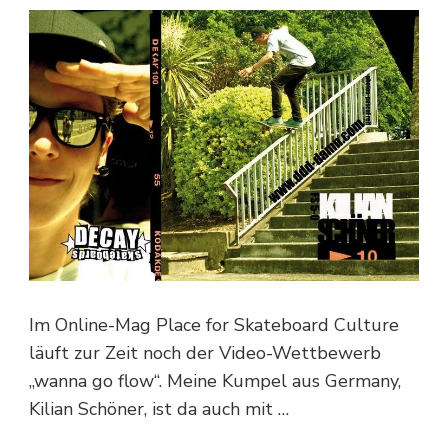
Im Online-Mag Place for Skateboard Culture
läuft zur Zeit noch der Video-Wettbewerb
„wanna go flow“. Meine Kumpel aus Germany,
Kilian Schöner, ist da auch mit …