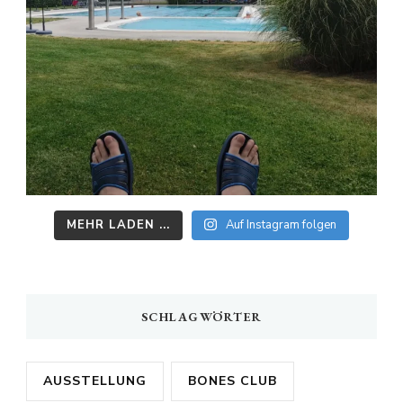
MEHR LADEN ...
Auf Instagram folgen
SCHLAGWÖRTER
AUSSTELLUNG
BONES CLUB