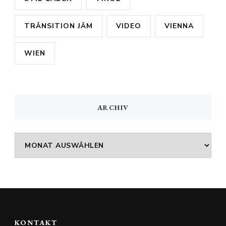
TRÄNSITION JÄM
VIDEO
VIENNA
WIEN
ARCHIV
Archiv
KONTAKT