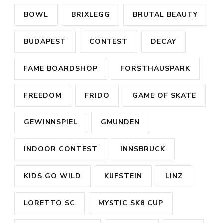
BOWL
BRIXLEGG
BRUTAL BEAUTY
BUDAPEST
CONTEST
DECAY
FAME BOARDSHOP
FORSTHAUSPARK
FREEDOM
FRIDO
GAME OF SKATE
GEWINNSPIEL
GMUNDEN
INDOOR CONTEST
INNSBRUCK
KIDS GO WILD
KUFSTEIN
LINZ
LORETTO SC
MYSTIC SK8 CUP