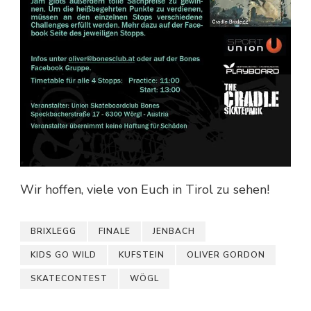
Wir hoffen, viele von Euch in Tirol zu sehen!
BRIXLEGG
FINALE
JENBACH
KIDS GO WILD
KUFSTEIN
OLIVER GORDON
SKATECONTEST
WÖGL