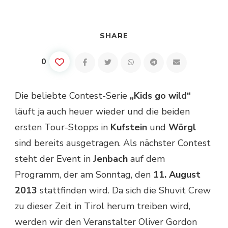
SHARE
0
Die beliebte Contest-Serie
„Kids go wild“
läuft ja auch heuer wieder und die beiden
ersten Tour-Stopps in
Kufstein
und
Wörgl
sind bereits ausgetragen. Als nächster Contest
steht der Event in
Jenbach
auf dem
Programm, der am Sonntag, den
11. August
2013
stattfinden wird. Da sich die Shuvit Crew
zu dieser Zeit in Tirol herum treiben wird,
werden wir den Veranstalter Oliver Gordon