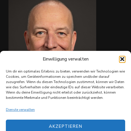
Foto
Auf Facebook anzeigen
·
Teilen
Einwilligung verwalten
Um dir ein optimales Erlebnis zu bieten, verwenden wir Technologien wie
Cookies, um Geräteinformationen zu speichern und/oder darauf
zuzugreifen. Wenn du diesen Technologien zustimmst, können wir Daten
wie das Surfverhalten oder eindeutige IDs auf dieser Website verarbeiten.
Ing. Christian Reiter
Wenn du deine Einwilligung nicht erteilst oder zurückziehst, können
bestimmte Merkmale und Funktionen beeinträchtigt werden.
Dienste verwalten
AKZEPTIEREN