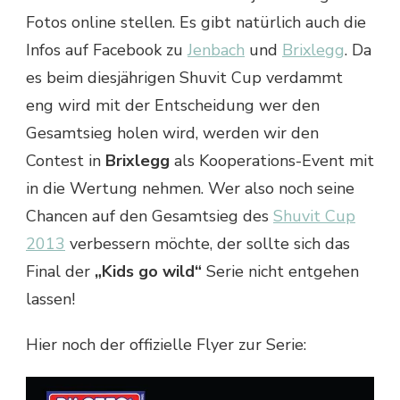
Fotos online stellen. Es gibt natürlich auch die
Infos auf Facebook zu
Jenbach
und
Brixlegg
. Da
es beim diesjährigen Shuvit Cup verdammt
eng wird mit der Entscheidung wer den
Gesamtsieg holen wird, werden wir den
Contest in
Brixlegg
als Kooperations-Event mit
in die Wertung nehmen. Wer also noch seine
Chancen auf den Gesamtsieg des
Shuvit Cup
2013
verbessern möchte, der sollte sich das
Final der
„Kids go wild“
Serie nicht entgehen
lassen!
Hier noch der offizielle Flyer zur Serie: