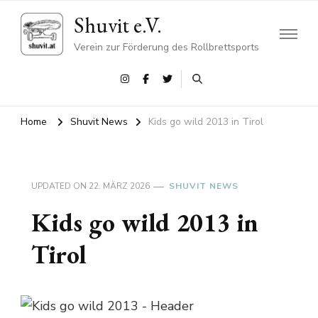
Shuvit e.V.
Verein zur Förderung des Rollbrettsports
Home
Shuvit News
Kids go wild 2013 in Tirol
UPDATED ON
22. MÄRZ 2026
SHUVIT NEWS
Kids go wild 2013 in
Tirol