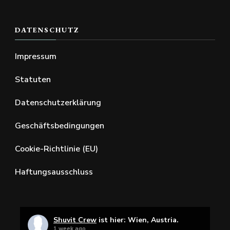
DATENSCHUTZ
Impressum
Statuten
Datenschutzerklärung
Geschäftsbedingungen
Cookie-Richtlinie (EU)
Haftungsausschluss
Shuvit Crew
ist hier: Wien, Austria.
1 week ago