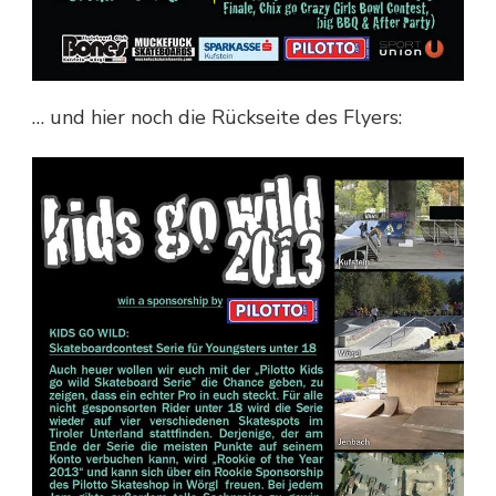
… und hier noch die Rückseite des Flyers: