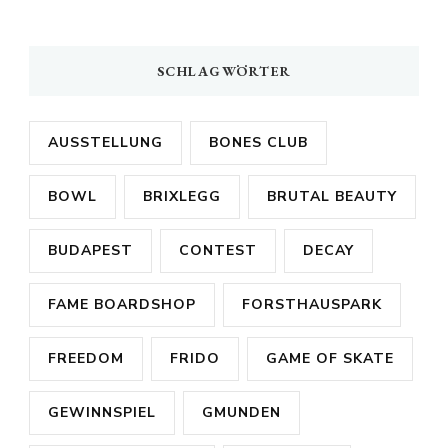
SCHLAGWÖRTER
AUSSTELLUNG
BONES CLUB
BOWL
BRIXLEGG
BRUTAL BEAUTY
BUDAPEST
CONTEST
DECAY
FAME BOARDSHOP
FORSTHAUSPARK
FREEDOM
FRIDO
GAME OF SKATE
GEWINNSPIEL
GMUNDEN