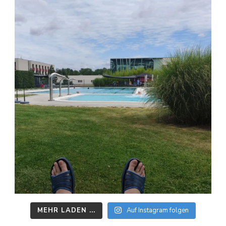
MEHR LADEN ...
Auf Instagram folgen