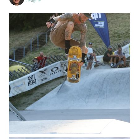
Designer