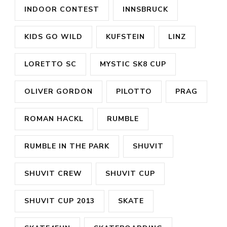
INDOOR CONTEST
INNSBRUCK
KIDS GO WILD
KUFSTEIN
LINZ
LORETTO SC
MYSTIC SK8 CUP
OLIVER GORDON
PILOTTO
PRAG
ROMAN HACKL
RUMBLE
RUMBLE IN THE PARK
SHUVIT
SHUVIT CREW
SHUVIT CUP
SHUVIT CUP 2013
SKATE