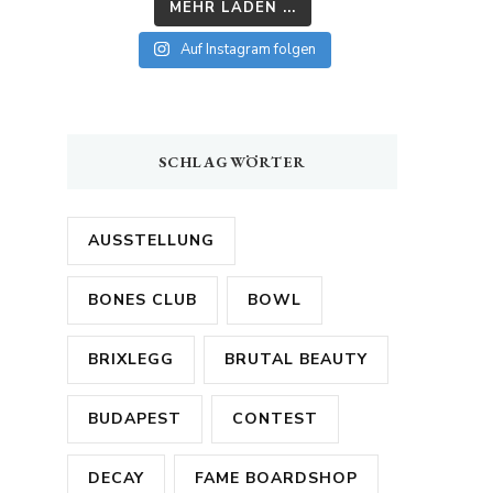
MEHR LADEN ...
Auf Instagram folgen
SCHLAGWÖRTER
AUSSTELLUNG
BONES CLUB
BOWL
BRIXLEGG
BRUTAL BEAUTY
BUDAPEST
CONTEST
DECAY
FAME BOARDSHOP