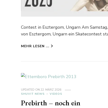
Contest in Esztergom, Ungarn Am Samstag, 
von Esztergom, Ungarn ein Skatecontest stat
MEHR LESEN ...
UPDATED ON
22. MÄRZ 2026
SHUVIT NEWS
VIDEOS
Prebirth – noch ein