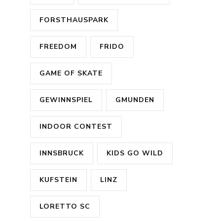
FORSTHAUSPARK
FREEDOM
FRIDO
GAME OF SKATE
GEWINNSPIEL
GMUNDEN
INDOOR CONTEST
INNSBRUCK
KIDS GO WILD
KUFSTEIN
LINZ
LORETTO SC