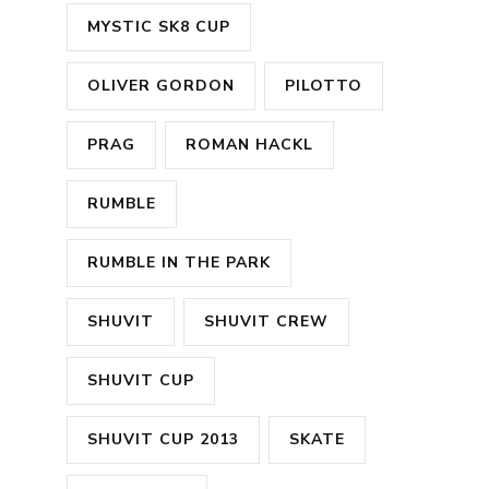
MYSTIC SK8 CUP
OLIVER GORDON
PILOTTO
PRAG
ROMAN HACKL
RUMBLE
RUMBLE IN THE PARK
SHUVIT
SHUVIT CREW
SHUVIT CUP
SHUVIT CUP 2013
SKATE