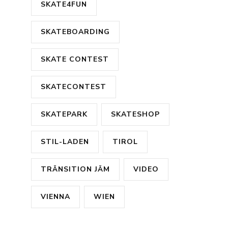
SKATE4FUN
SKATEBOARDING
SKATE CONTEST
SKATECONTEST
SKATEPARK
SKATESHOP
STIL-LADEN
TIROL
TRÄNSITION JÄM
VIDEO
VIENNA
WIEN