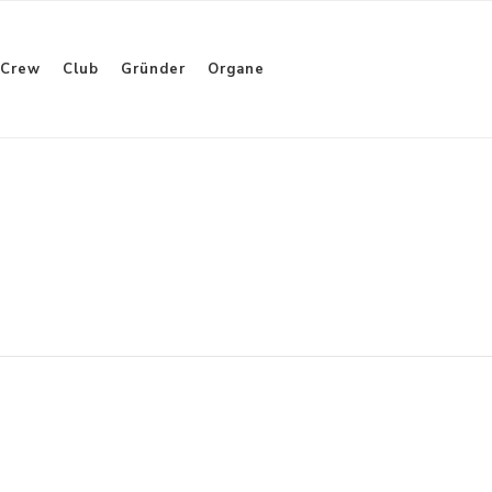
Crew
Club
Gründer
Organe