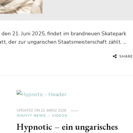
den 21. Juni 2025, findet im brandneuen Skatepark
t, der zur ungarischen Staatsmeisterschaft zählt. …
SHARE
UPDATED ON
22. MÄRZ 2026
SHUVIT NEWS
VIDEOS
Hypnotic – ein ungarisches