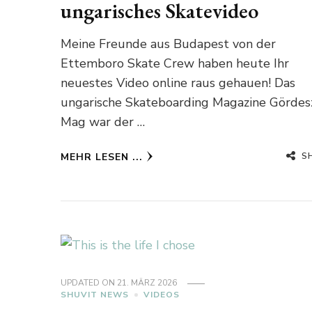
ungarisches Skatevideo
Meine Freunde aus Budapest von der
Ettemboro Skate Crew haben heute Ihr
neuestes Video online raus gehauen! Das
ungarische Skateboarding Magazine Gördes
Mag war der …
S
MEHR LESEN ...
UPDATED ON
21. MÄRZ 2026
SHUVIT NEWS
VIDEOS