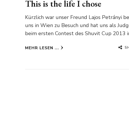
This is the life I chose
Kürzlich war unser Freund Lajos Petrányi be
uns in Wien zu Besuch und hat uns als Jud
beim ersten Contest des Shuvit Cup 2013 
S
MEHR LESEN ...